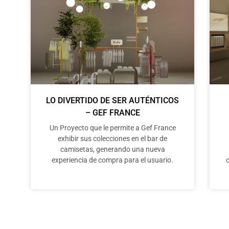
LO DIVERTIDO DE SER AUTÉNTICOS
– GEF FRANCE
Un Proyecto que le permite a Gef France
exhibir sus colecciones en el bar de
camisetas, generando una nueva
experiencia de compra para el usuario.
c