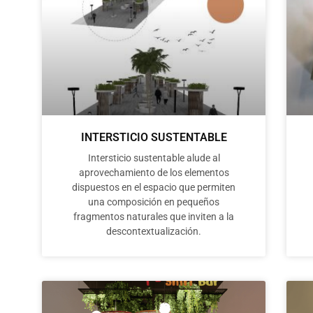
INTERSTICIO SUSTENTABLE
Intersticio sustentable alude al
aprovechamiento de los elementos
dispuestos en el espacio que permiten
una composición en pequeños
fragmentos naturales que inviten a la
descontextualización.