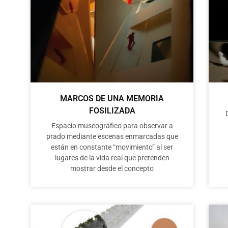
MARCOS DE UNA MEMORIA
FOSILIZADA
Espacio museográfico para observar a
prado mediante escenas enmarcadas que
están en constante “movimiento” al ser
lugares de la vida real que pretenden
mostrar desde el concepto