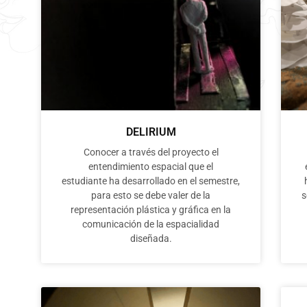
DELIRIUM
Conocer a través del proyecto el
entendimiento espacial que el
estudiante ha desarrollado en el semestre,
para esto se debe valer de la
s
representación plástica y gráfica en la
comunicación de la espacialidad
diseñada.