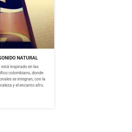
“SONIDO NATURAL
 está inspirado en las
ifico colombiano, donde
ionales se integran, con la
raleza y el encanto afro.