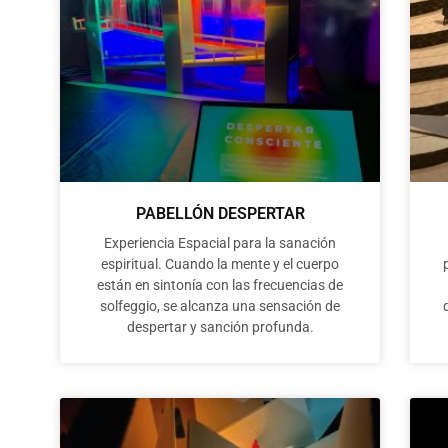
PABELLÓN DESPERTAR
Experiencia Espacial para la sanación
espiritual. Cuando la mente y el cuerpo
están en sintonía con las frecuencias de
solfeggio, se alcanza una sensación de
despertar y sanción profunda.