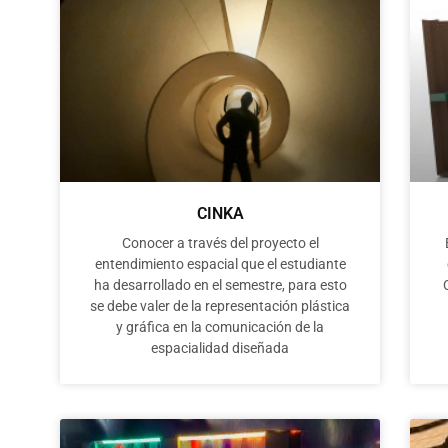
CINKA
Conocer a través del proyecto el
entendimiento espacial que el estudiante
ha desarrollado en el semestre, para esto
se debe valer de la representación plástica
y gráfica en la comunicación de la
espacialidad diseñada