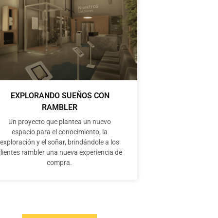
EXPLORANDO SUEÑOS CON
RAMBLER
Un proyecto que plantea un nuevo
espacio para el conocimiento, la
exploración y el soñar, brindándole a los
lientes rambler una nueva experiencia de
compra.