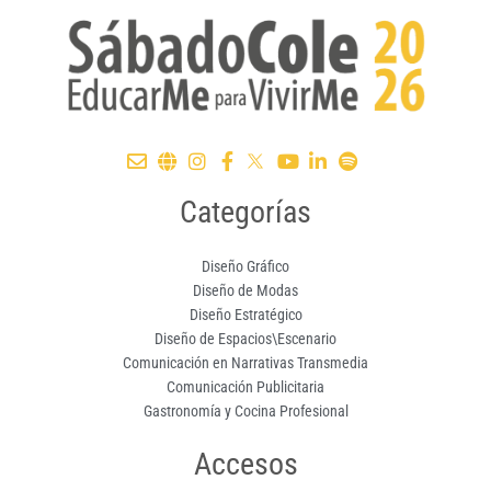
Categorías
Diseño Gráfico
Diseño de Modas
Diseño Estratégico
Diseño de Espacios\Escenario
Comunicación en Narrativas Transmedia
Comunicación Publicitaria
Gastronomía y Cocina Profesional
Accesos