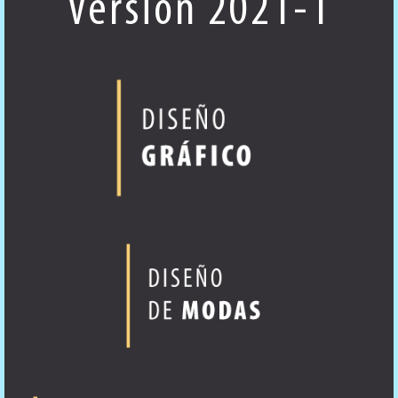
Versión 2021-1