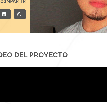
COMPARTIR
DEO DEL PROYECTO