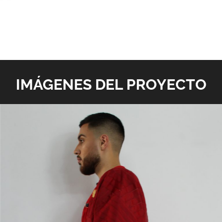
IMÁGENES DEL PROYECTO