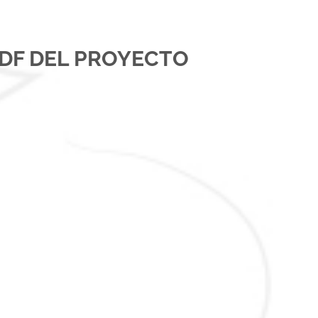
DF DEL PROYECTO