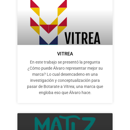
VITREA
En este trabajo se presentó la pregunta
¿Cómo puede Álvaro representar mejor su
marca? Lo cual desencadeno en una
investigación y conceptualización para
pasar de Botarate a Vitrea; una marca que
engloba eso que Álvaro hace.