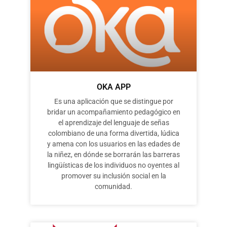
OKA APP
Es una aplicación que se distingue por
bridar un acompañamiento pedagógico en
el aprendizaje del lenguaje de señas
colombiano de una forma divertida, lúdica
y amena con los usuarios en las edades de
la niñez, en dónde se borrarán las barreras
lingüísticas de los individuos no oyentes al
promover su inclusión social en la
comunidad.