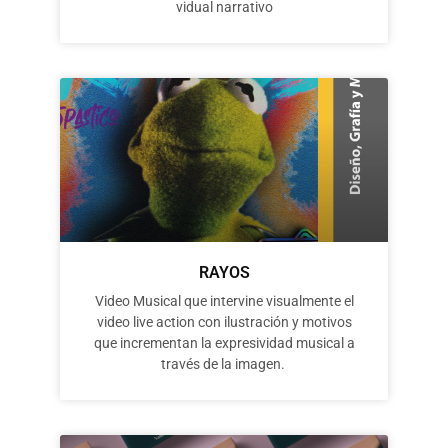
vidual narrativo
RAYOS
Video Musical que intervine visualmente el
video live action con ilustración y motivos
que incrementan la expresividad musical a
través de la imagen.