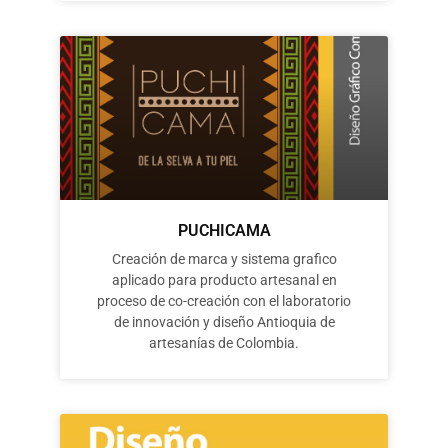
PUCHICAMA
Creación de marca y sistema grafico
aplicado para producto artesanal en
proceso de co-creación con el laboratorio
de innovación y diseño Antioquia de
artesanías de Colombia.