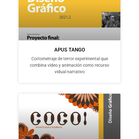
APUS TANGO
Cortometraje de terror experimental que
combina video y animación como recurso
vidual narrativo