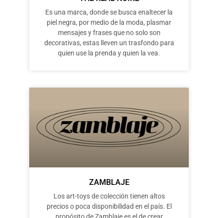
Es una marca, donde se busca enaltecer la
piel negra, por medio de la moda, plasmar
mensajes y frases que no solo son
decorativas, estas lleven un trasfondo para
quien use la prenda y quien la vea.
ZAMBLAJE
Los art-toys de colección tienen altos
precios o poca disponibilidad en el país. El
propósito de Zamblaje es el de crear