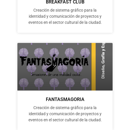
BREAKFAST CLUB
Creación de sistema gráfico para la
identidad y comunicación de proyectos y
eventos en el sector cultural de la ciudad.
FANTASMAGORIA
Creación de sistema gráfico para la
identidad y comunicación de proyectos y
eventos en el sector cultural de la ciudad.