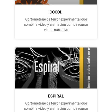
COCOI.
Cortometraje de terror experimental que
combina video y animación como recurso
vidual narrativo
ESPIRAL
Cortometraje de terror experimental que
combina video y animación como recurso