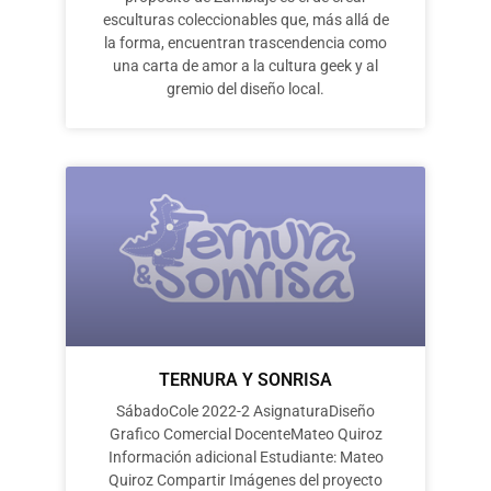
esculturas coleccionables que, más allá de
la forma, encuentran trascendencia como
una carta de amor a la cultura geek y al
gremio del diseño local.
TERNURA Y SONRISA
SábadoCole 2022-2 AsignaturaDiseño
Grafico Comercial DocenteMateo Quiroz
Información adicional Estudiante: Mateo
Quiroz Compartir Imágenes del proyecto