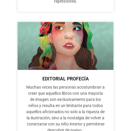
repeticiones.
EDITORIAL PROFECÍA
Muchas veces las personas acostumbran a
creer que aquellos libros con una mayoría
de imagen son exclusivamente para los
niños y resulta en un limitante para todos
aquellos aficionados no solo a la riqueza de
la ilustración, sino a la nostalgia de volver a
conectarse con su niño interior y permitirse
descubrir de nuevo.