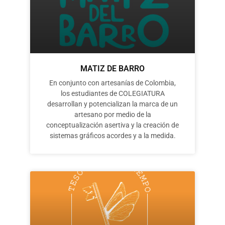
MATIZ DE BARRO
En conjunto con artesanías de Colombia,
los estudiantes de COLEGIATURA
desarrollan y potencializan la marca de un
artesano por medio de la
conceptualización asertiva y la creación de
sistemas gráficos acordes y a la medida.