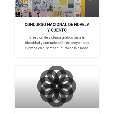
CONCURSO NACIONAL DE NOVELA
Y CUENTO
Creación de sistema gráfico para la
identidad y comunicación de proyectos y
eventos en el sector cultural de la ciudad.