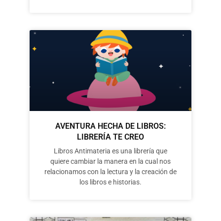
AVENTURA HECHA DE LIBROS:
LIBRERÍA TE CREO
Libros Antimateria es una librería que
quiere cambiar la manera en la cual nos
relacionamos con la lectura y la creación de
los libros e historias.