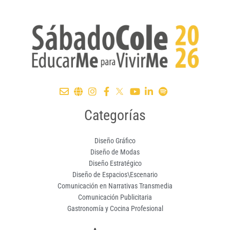
Categorías
Diseño Gráfico
Diseño de Modas
Diseño Estratégico
Diseño de Espacios\Escenario
Comunicación en Narrativas Transmedia
Comunicación Publicitaria
Gastronomía y Cocina Profesional