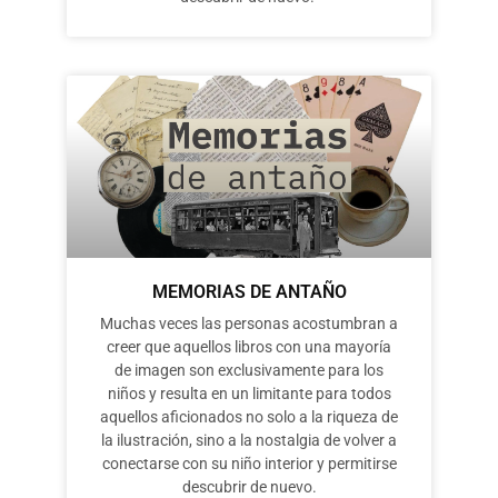
MEMORIAS DE ANTAÑO
Muchas veces las personas acostumbran a
creer que aquellos libros con una mayoría
de imagen son exclusivamente para los
niños y resulta en un limitante para todos
aquellos aficionados no solo a la riqueza de
la ilustración, sino a la nostalgia de volver a
conectarse con su niño interior y permitirse
descubrir de nuevo.