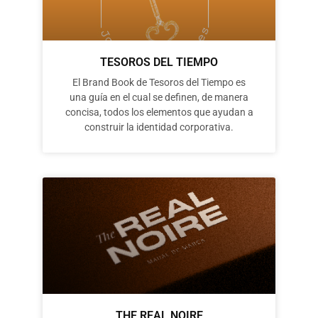
TESOROS DEL TIEMPO
El Brand Book de Tesoros del Tiempo es
una guía en el cual se definen, de manera
concisa, todos los elementos que ayudan a
construir la identidad corporativa.
THE REAL NOIRE