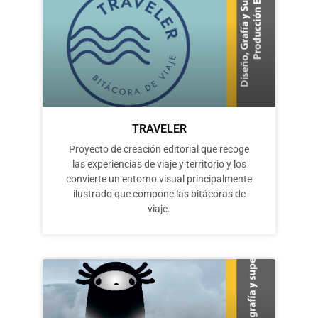
TRAVELER
Proyecto de creación editorial que recoge
las experiencias de viaje y territorio y los
convierte un entorno visual principalmente
ilustrado que compone las bitácoras de
viaje.