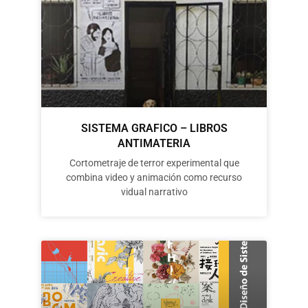
SISTEMA GRAFICO – LIBROS
ANTIMATERIA
Cortometraje de terror experimental que
combina video y animación como recurso
vidual narrativo