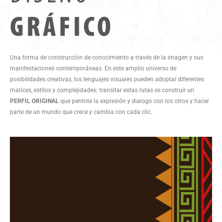
Una forma de construcción de conocimiento a través de la imagen y sus
manifestaciones contemporáneas. En este amplio universo de
posibilidades creativas, los lenguajes visuales pueden adoptar diferentes
matices, estilos y complejidades; transitar estas rutas es construir un
PERFIL ORIGINAL
que permite la expresión y dialogo con los otros y hacer
parte de un mundo que crece y cambia con cada clic.