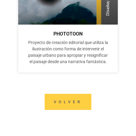
PHOTOTOON
Proyecto de creación editorial que utiliza la
ilustración como forma de intervenir el
paisaje urbano para apropiar y resignificar
el paisaje desde una narrativa fantástica.
VOLVER