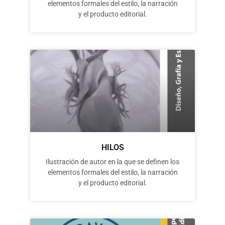
elementos formales del estilo, la narración
y el producto editorial.
HILOS
Ilustración de autor en la que se definen los
elementos formales del estilo, la narración
y el producto editorial.