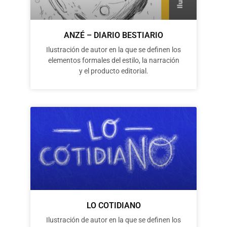
ANZÉ – DIARIO BESTIARIO
Ilustración de autor en la que se definen los
elementos formales del estilo, la narración
y el producto editorial.
LO COTIDIANO
Ilustración de autor en la que se definen los