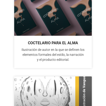
COCTELARIO PARA EL ALMA
Ilustración de autor en la que se definen los
elementos formales del estilo, la narración
y el producto editorial.