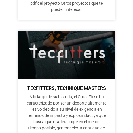
pdf del proyecto Otros proyectos que te
pueden interesar
TECFITTERS, TECHNIQUE MASTERS
A lo largo de su historia, el CrossFit se ha
caracterizado por ser un deporte altamente
lesivo debido a su nivel de exigencia en
términos de impacto y explosividad, ya que
busca que el atleta logre en el menor
tiempo posible, generar cierta cantidad de