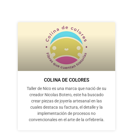
COLINA DE COLORES
Taller de Nico es una marca que nació de su
creador Nicolas Botero, este ha buscado
crear piezas de joyería artesanal en las
cuales destaca su factura, el detalle y la
implementación de procesos no
convencionales en el arte de la orfebrería.