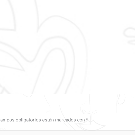
campos obligatorios están marcados con
*