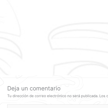
Deja un comentario
Tu dirección de correo electrónico no será publicada.
Los 
Escribe