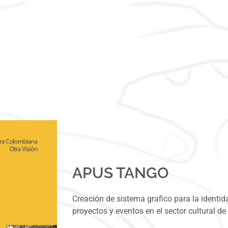
APUS TANGO
Creación de sistema grafico para la identi
proyectos y eventos en el sector cultural de