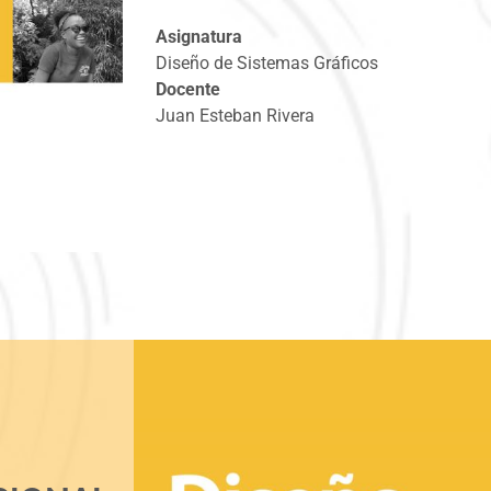
Asignatura
Diseño de Sistemas Gráficos
Docente
Juan Esteban Rivera