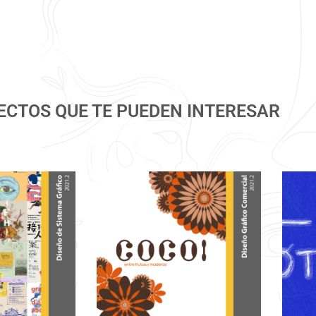
ECTOS QUE TE PUEDEN INTERESAR