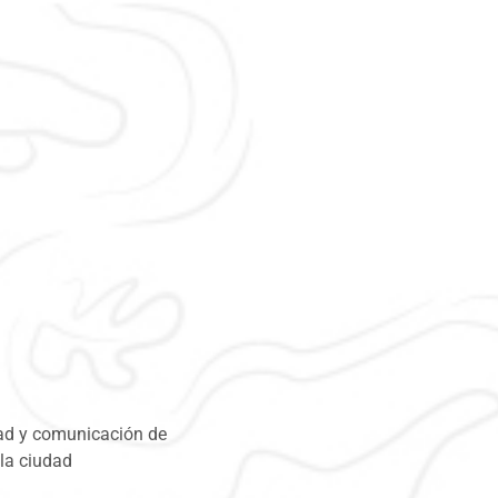
dad y comunicación de
 la ciudad