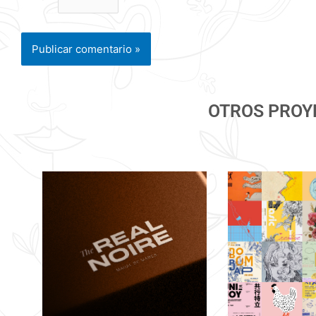
OTROS PROY