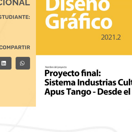
CIONAL
STUDIANTE:
COMPARTIR