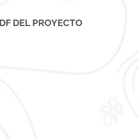
DF DEL PROYECTO