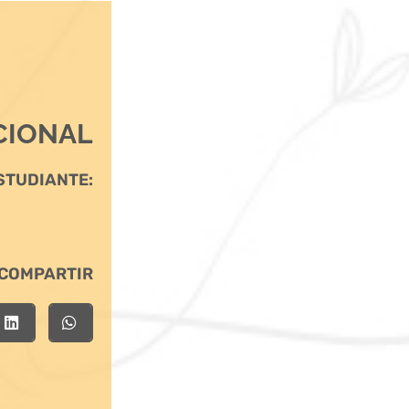
CIONAL
STUDIANTE:
COMPARTIR