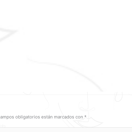
campos obligatorios están marcados con
*