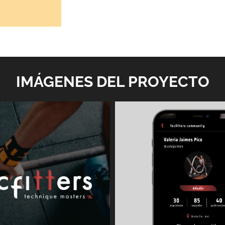
IMÁGENES DEL PROYECTO