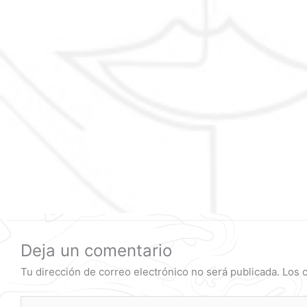
Deja un comentario
Tu dirección de correo electrónico no será publicada.
Los 
Escribe