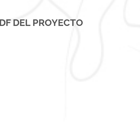
DF DEL PROYECTO