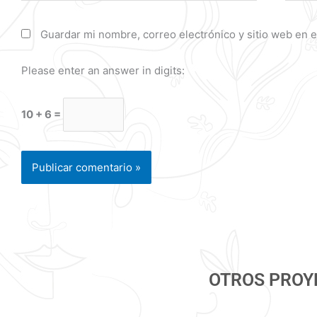
Guardar mi nombre, correo electrónico y sitio web en 
Please enter an answer in digits:
10 + 6 =
OTROS PROY