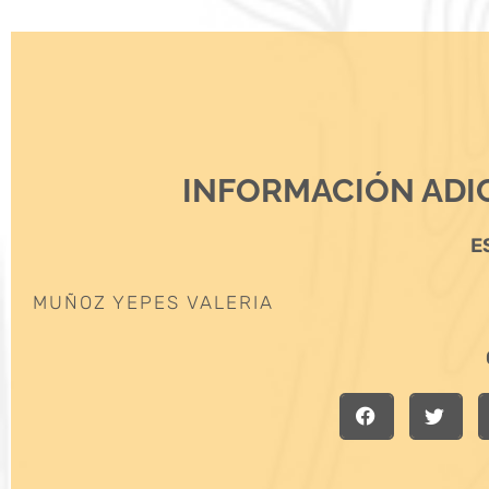
INFORMACIÓN ADI
E
MUÑOZ YEPES VALERIA