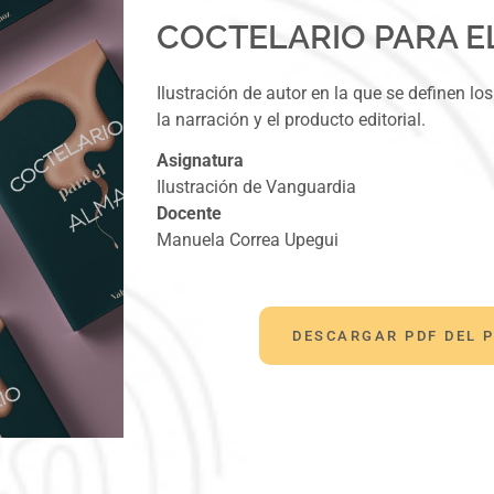
COCTELARIO PARA E
Ilustración de autor en la que se definen lo
la narración y el producto editorial.
Asignatura
Ilustración de Vanguardia
Docente
Manuela Correa Upegui
DESCARGAR PDF DEL 