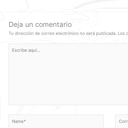
Deja un comentario
Tu dirección de correo electrónico no será publicada.
Los 
Escribe
aquí...
Name*
Corre
electr