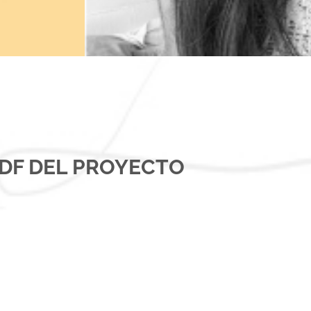
DF DEL PROYECTO