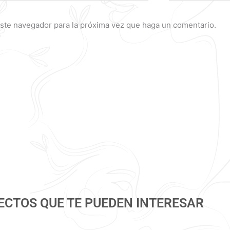
este navegador para la próxima vez que haga un comentario.
ECTOS QUE TE PUEDEN INTERESAR