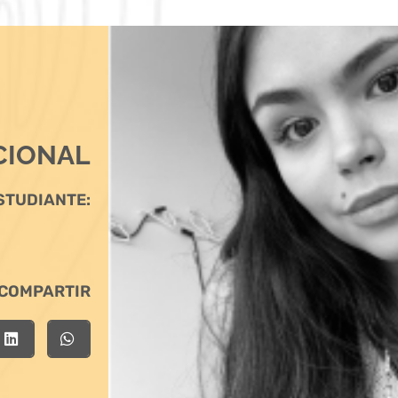
CIONAL
STUDIANTE:
COMPARTIR