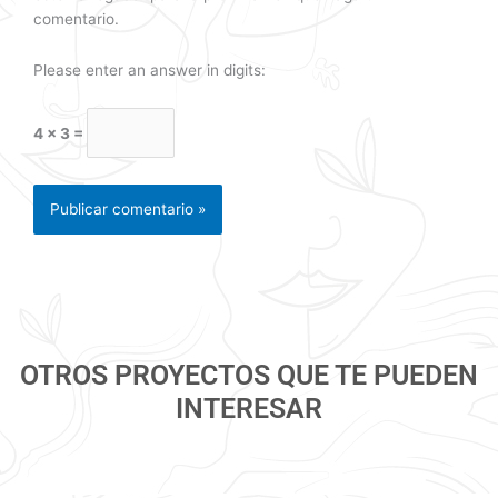
comentario.
Please enter an answer in digits:
4 × 3 =
OTROS PROYECTOS QUE TE PUEDEN
INTERESAR