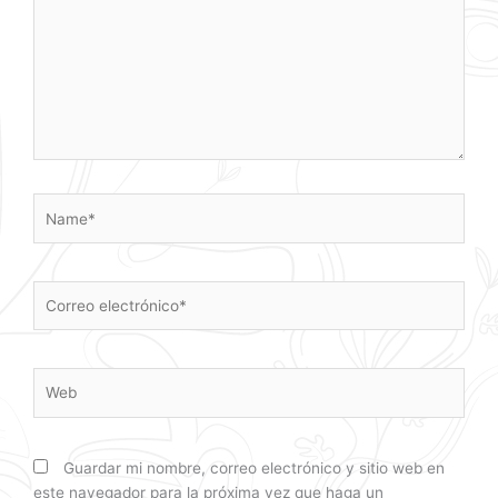
Name*
Correo
electrónico*
Web
Guardar mi nombre, correo electrónico y sitio web en
este navegador para la próxima vez que haga un