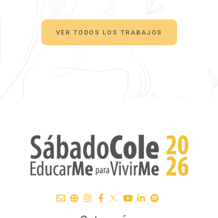
VER TODOS LOS TRABAJOS