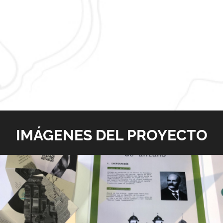
IMÁGENES DEL PROYECTO