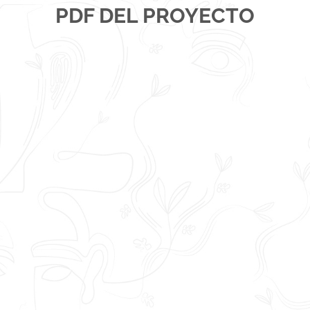
PDF DEL PROYECTO