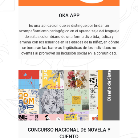
OKA APP
Es una aplicación que se distingue por bridar un
acompañamiento pedagógico en el aprendizaje del lenguaje
de señas colombiano de una forma divertida, lúdica y
amena con los usuarios en las edades de la niñez, en dónde
se borrarán las barreras lingüísticas de los individuos no
oyentes al promover su inclusión social en la comunidad.
CONCURSO NACIONAL DE NOVELA Y
CUENTO