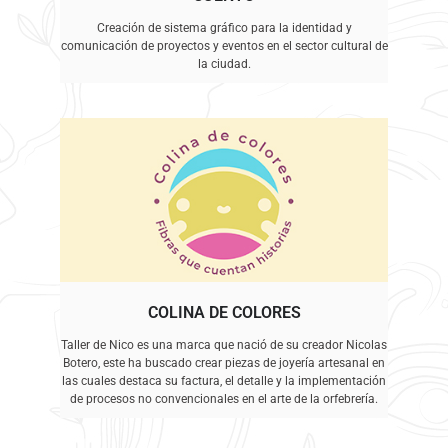
Creación de sistema gráfico para la identidad y
comunicación de proyectos y eventos en el sector cultural de
la ciudad.
COLINA DE COLORES
Taller de Nico es una marca que nació de su creador Nicolas
Botero, este ha buscado crear piezas de joyería artesanal en
las cuales destaca su factura, el detalle y la implementación
de procesos no convencionales en el arte de la orfebrería.