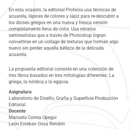
En esta ocasión, la editorial Profecía usa técnicas de
acuarela, lápices de colores y lápiz para re-descubrir a
los dioses griegos en una nueva y fresca versión
completamente llena de color. Usa retratos
semirealistas que a través de Photoshop logran
convertirse en un collage de texturas que forman algo
nuevo sin perder aquella belleza de la delicada
acuarela.
La propuesta editorial consiste en una colección de
tres libros basados en tres mitologías diferentes: La
griega, la nórdica y la egipcia.
Asignatura
Laboratorio de Diseño, Grafía y Superficie
Producción
Editorial
Docente
Manuela Correa Upegui
León Esteban Ossa Rendón