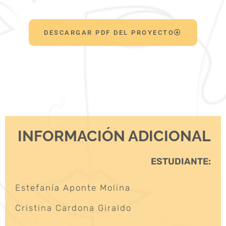
DESCARGAR PDF DEL PROYECTO
INFORMACIÓN ADICIONAL
ESTUDIANTE:
Estefanía Aponte Molina
Cristina Cardona Giraldo