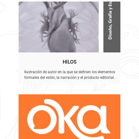
HILOS
Ilustración de autor en la que se definen los elementos
formales del estilo, la narración y el producto editorial.