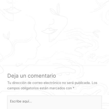
Deja un comentario
Tu dirección de correo electrónico no será publicada.
Los
campos obligatorios están marcados con
*
Escribe
aquí...