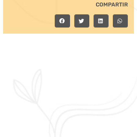
COMPARTIR