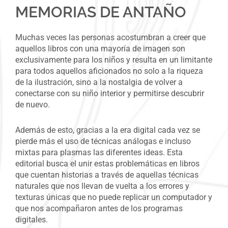
MEMORIAS DE ANTAÑO
Muchas veces las personas acostumbran a creer que
aquellos libros con una mayoría de imagen son
exclusivamente para los niños y resulta en un limitante
para todos aquellos aficionados no solo a la riqueza
de la ilustración, sino a la nostalgia de volver a
conectarse con su niño interior y permitirse descubrir
de nuevo.
Además de esto, gracias a la era digital cada vez se
pierde más el uso de técnicas análogas e incluso
mixtas para plasmas las diferentes ideas. Esta
editorial busca el unir estas problemáticas en libros
que cuentan historias a través de aquellas técnicas
naturales que nos llevan de vuelta a los errores y
texturas únicas que no puede replicar un computador y
que nos acompañaron antes de los programas
digitales.