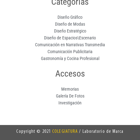
Categorías
Diseño Gráfico
Diseño de Modas
Diseño Estratégico
Diseño de Espacios\Escenario
Comunicación en Narrativas Transmedia
Comunicación Publicitaria
Gastronomía y Cocina Profesional
Accesos
Memorias
Galería De Fotos
Investigación
Copyright © 2021
COLEGIATURA
/ Laboratorio de Marca