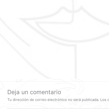
Deja un comentario
Tu dirección de correo electrónico no será publicada.
Los 