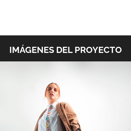
IMÁGENES DEL PROYECTO