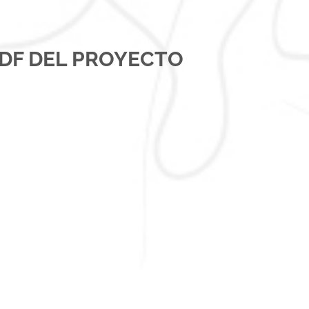
DF DEL PROYECTO