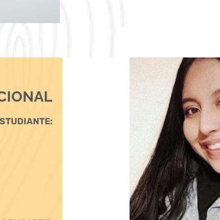
CIONAL
STUDIANTE: