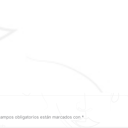
campos obligatorios están marcados con
*