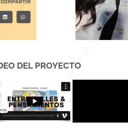
COMPARTIR
DEO DEL PROYECTO