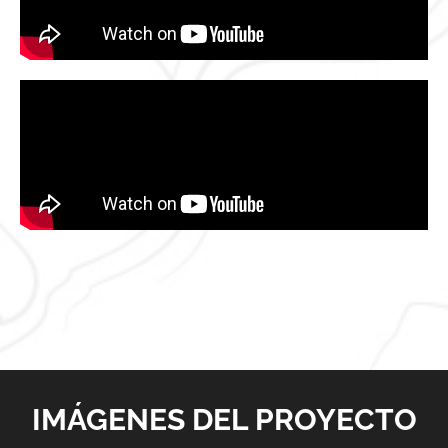
IMÁGENES DEL PROYECTO