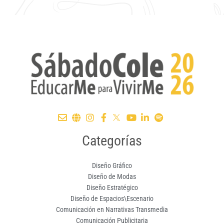
Categorías
Diseño Gráfico
Diseño de Modas
Diseño Estratégico
Diseño de Espacios\Escenario
Comunicación en Narrativas Transmedia
Comunicación Publicitaria