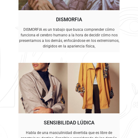
DISMORFIA
DISMORFIA es un trabajo que busca comprender cómo
funciona el cerebro humano a la hora de decidir cómo nos
presentamos a los demás, enfocándose en los extremismos,
dirigidos en la apariencia física,
SENSIBILIDAD LÚDICA
Habla de una masculinidad divertida que es libre de