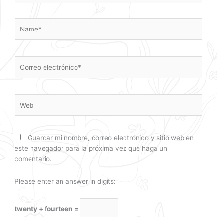
Name*
Correo
electrónico*
Web
Guardar mi nombre, correo electrónico y sitio web en
este navegador para la próxima vez que haga un
comentario.
Please enter an answer in digits:
twenty + fourteen =