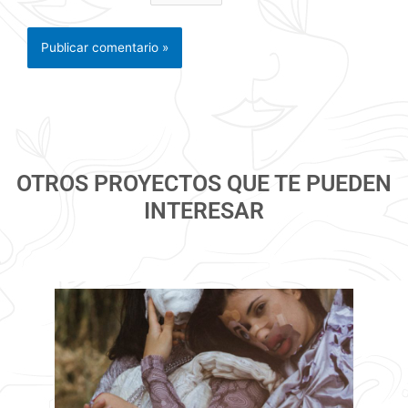
OTROS PROYECTOS QUE TE PUEDEN
INTERESAR