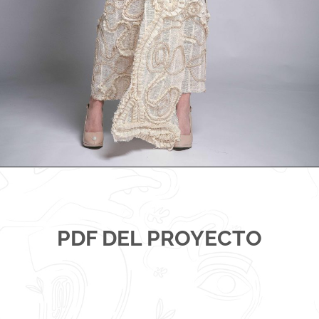
PDF DEL PROYECTO