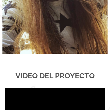
VIDEO DEL PROYECTO