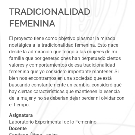
TRADICIONALIDAD
FEMENINA
El proyecto tiene como objetivo plasmar la mirada
nostálgica a la tradicionalidad femenina. Esto nace
desde la admiración que tengo a las mujeres de mi
familia que por generaciones han perpetuado ciertos
valores y comportamientos de esa tradicionalidad
femenina que yo considero importante mantener. Si
bien nos encontramos en una sociedad que está
buscando constantemente un cambio, consideró qué
hay ciertas características que mantienen la esencia
de la mujer
y no se deberían dejar perder ni olvidar con
el tiempo.
Asignatura
Laboratorio Experimental de lo Femenino
Docente