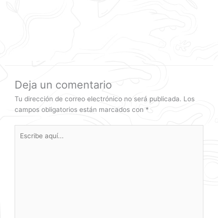
Deja un comentario
Tu dirección de correo electrónico no será publicada.
Los
campos obligatorios están marcados con
*
Escribe
aquí...