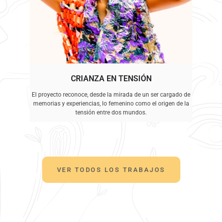
CRIANZA EN TENSIÓN
El proyecto reconoce, desde la mirada de un ser cargado de
memorias y experiencias, lo femenino como el origen de la
tensión entre dos mundos.
VER TODOS LOS TRABAJOS