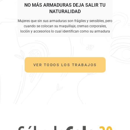
NO MÁS ARMADURAS DEJA SALIR TU
NATURALIDAD
Mujeres que sin sus armaduras son frágiles y sensibles, pero
cuando se colocan su maquillaje, cremas corporales,
loción y accesorios lo cual identifican como su armadura
VER TODOS LOS TRABAJOS