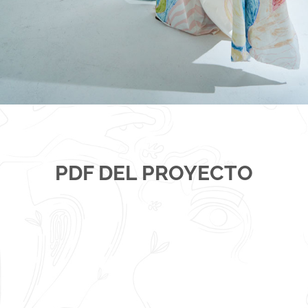
PDF DEL PROYECTO