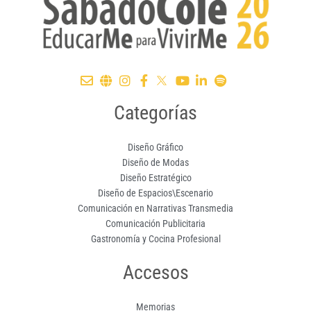
Categorías
Diseño Gráfico
Diseño de Modas
Diseño Estratégico
Diseño de Espacios\Escenario
Comunicación en Narrativas Transmedia
Comunicación Publicitaria
Gastronomía y Cocina Profesional
Accesos
Memorias