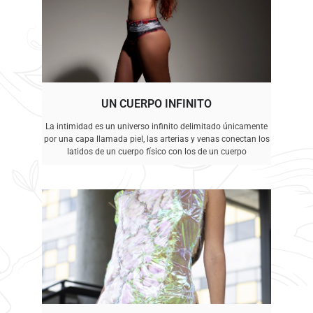
UN CUERPO INFINITO
La intimidad es un universo infinito delimitado únicamente
por una capa llamada piel, las arterias y venas conectan los
latidos de un cuerpo físico con los de un cuerpo