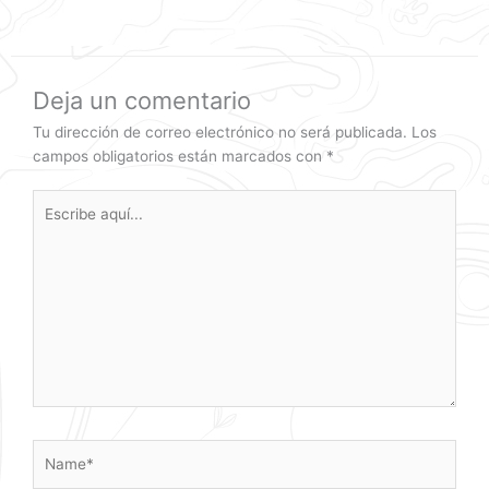
Deja un comentario
Tu dirección de correo electrónico no será publicada.
Los
campos obligatorios están marcados con
*
Escribe
aquí...
Name*