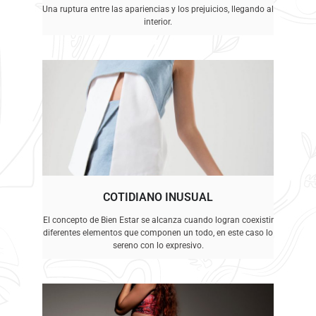
Una ruptura entre las apariencias y los prejuicios, llegando al
interior.
COTIDIANO INUSUAL
El concepto de Bien Estar se alcanza cuando logran coexistir
diferentes elementos que componen un todo, en este caso lo
sereno con lo expresivo.