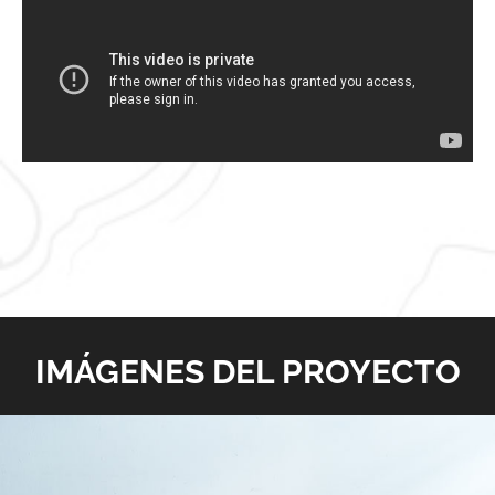
IMÁGENES DEL PROYECTO