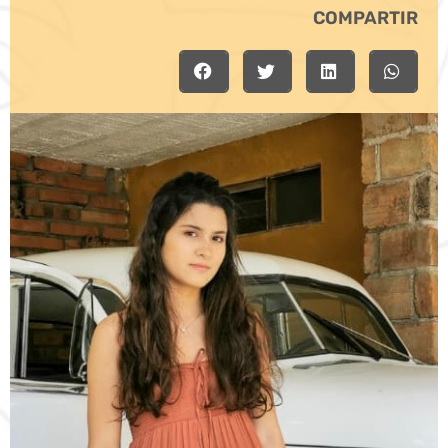
COMPARTIR