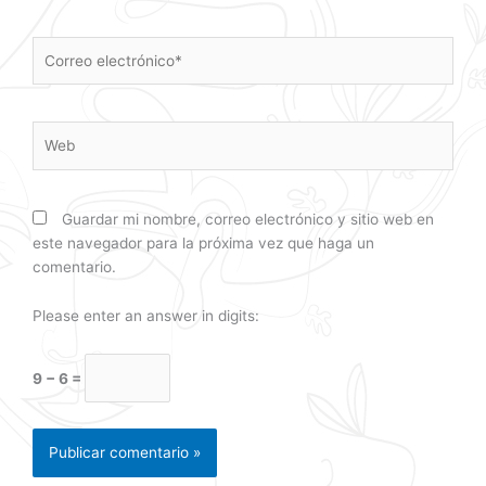
Correo
electrónico*
Web
Guardar mi nombre, correo electrónico y sitio web en
este navegador para la próxima vez que haga un
comentario.
Please enter an answer in digits:
9 − 6 =