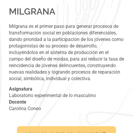
MILGRANA
Milgrana es el primer paso para generar procesos de
transformación social en poblaciones diferenciales,
dando prioridad a la participación de los jóvenes como
protagonistas de su proceso de desarrollo,
incluyéndolos en el sistema de producción en el
campo del diseño de modas, para así reducir la tasa de
reincidencia de jóvenes delincuentes, construyendo
nuevas realidades y logrando procesos de reparación
social, simbólica, individual y colectiva.
Asignatura
Laboratorio experimental de lo masculino
Docente
Carolina Coneo