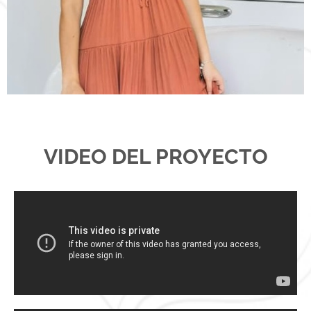
VIDEO DEL PROYECTO