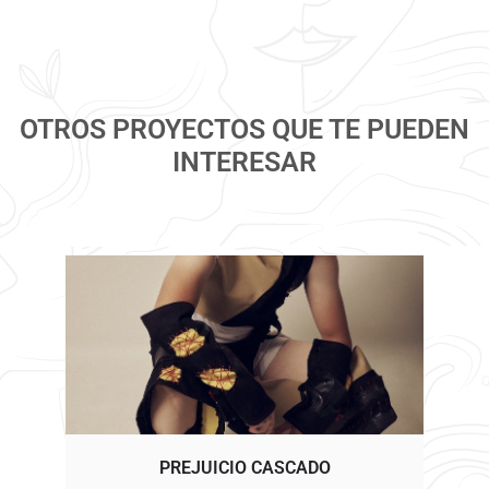
OTROS PROYECTOS QUE TE PUEDEN
INTERESAR
PREJUICIO CASCADO