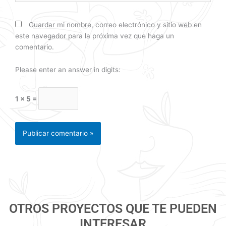
Guardar mi nombre, correo electrónico y sitio web en
este navegador para la próxima vez que haga un
comentario.
Please enter an answer in digits:
1 × 5 =
OTROS PROYECTOS QUE TE PUEDEN
INTERESAR