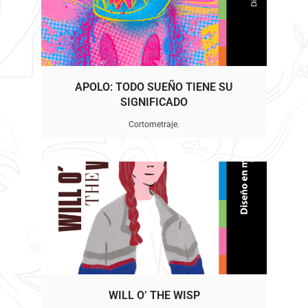
APOLO: TODO SUEÑO TIENE SU
SIGNIFICADO
Cortometraje.
WILL O’ THE WISP