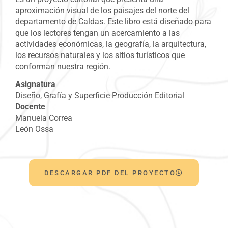
aproximación visual de los paisajes del norte del
departamento de Caldas. Este libro está diseñado para
que los lectores tengan un acercamiento a las
actividades económicas, la geografía, la arquitectura,
los recursos naturales y los sitios turísticos que
conforman nuestra región.
Asignatura
Diseño, Grafía y Superficie Producción Editorial
Docente
Manuela Correa
León Ossa
DESCARGAR PDF DEL PROYECTO