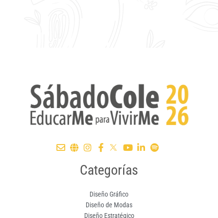
Categorías
Diseño Gráfico
Diseño de Modas
Diseño Estratégico