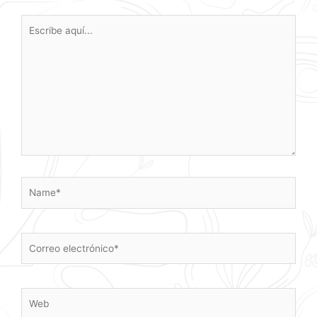
Escribe
aquí...
Name*
Correo
electrónico*
Web