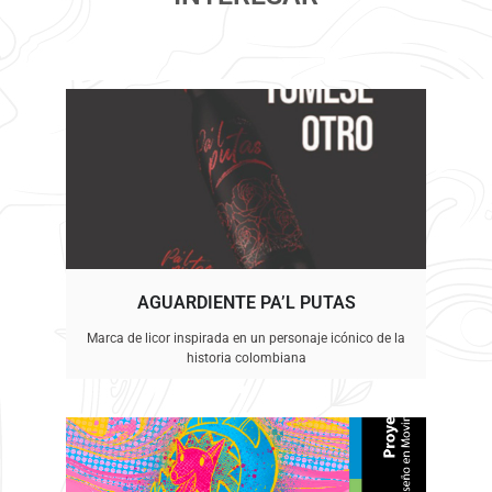
AGUARDIENTE PA’L PUTAS
Marca de licor inspirada en un personaje icónico de la
historia colombiana