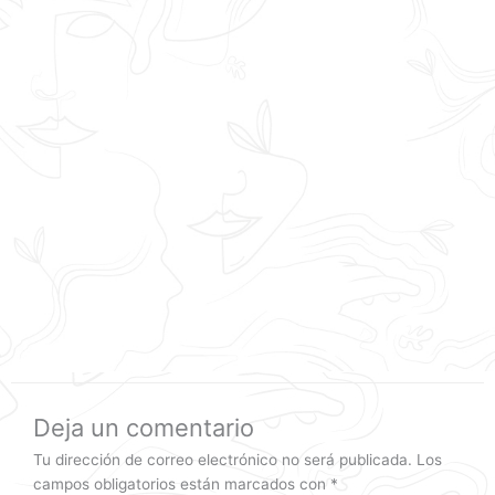
Deja un comentario
Tu dirección de correo electrónico no será publicada.
Los
campos obligatorios están marcados con
*