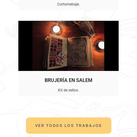
Cortometraje.
BRUJERÍA EN SALEM
Kit de sellos.
VER TODOS LOS TRABAJOS