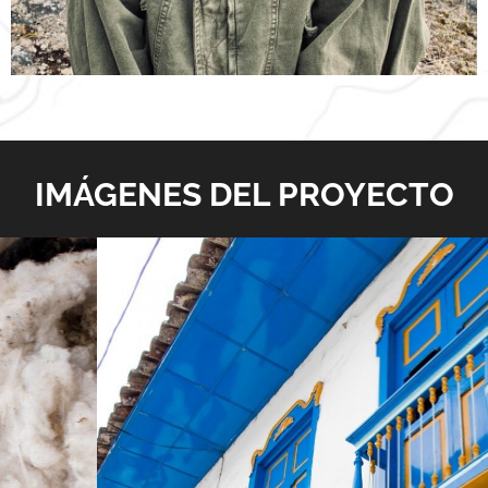
IMÁGENES DEL PROYECTO