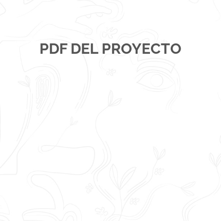
PDF DEL PROYECTO