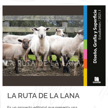
LA RUTA DE LA LANA
Es
un proyecto editorial que presenta una