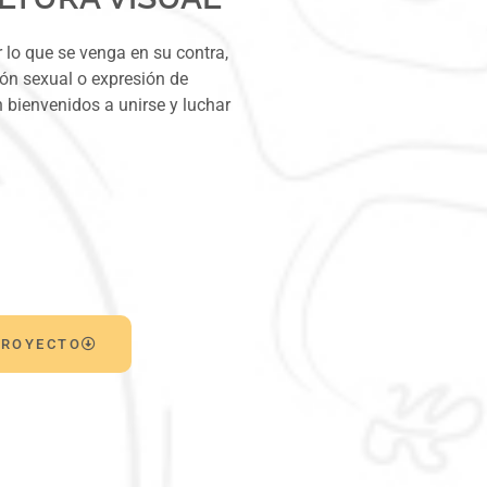
 lo que se venga en su contra,
ión sexual o expresión de
 bienvenidos a unirse y luchar
PROYECTO