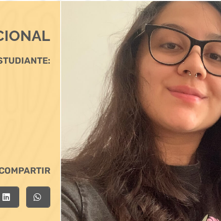
CIONAL
STUDIANTE:
COMPARTIR