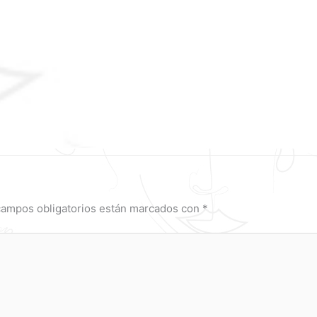
campos obligatorios están marcados con
*