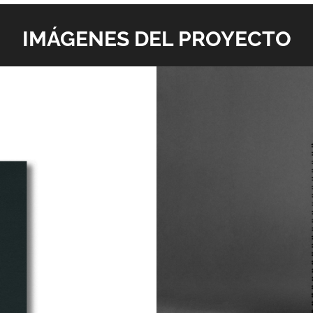
IMÁGENES DEL PROYECTO