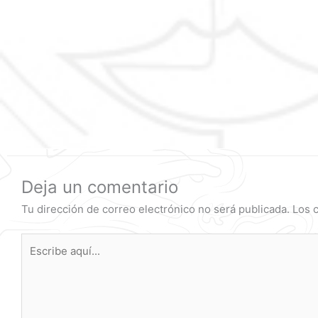
Deja un comentario
Tu dirección de correo electrónico no será publicada.
Los 
Escribe
aquí...