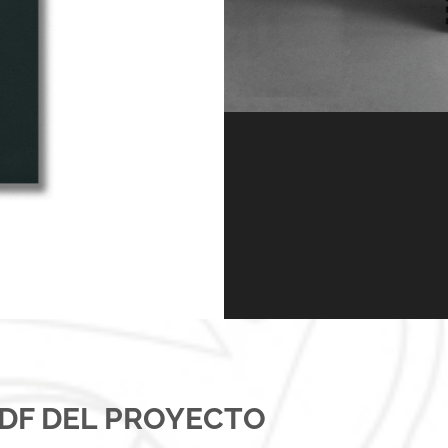
DF DEL PROYECTO