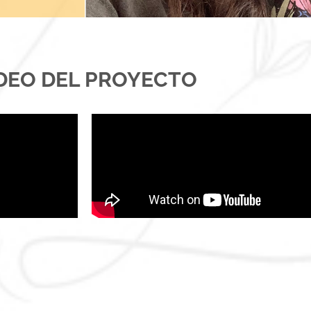
DEO DEL PROYECTO