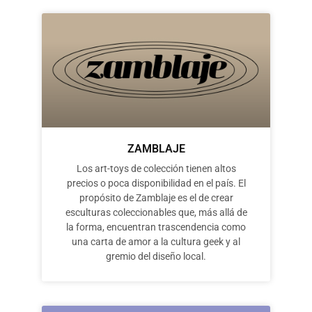
ZAMBLAJE
Los art-toys de colección tienen altos
precios o poca disponibilidad en el país. El
propósito de Zamblaje es el de crear
esculturas coleccionables que, más allá de
la forma, encuentran trascendencia como
una carta de amor a la cultura geek y al
gremio del diseño local.