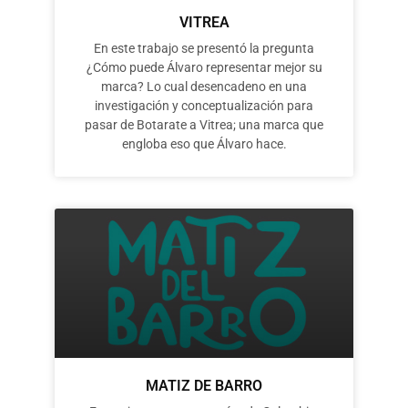
VITREA
En este trabajo se presentó la pregunta
¿Cómo puede Álvaro representar mejor su
marca? Lo cual desencadeno en una
investigación y conceptualización para
pasar de Botarate a Vitrea; una marca que
engloba eso que Álvaro hace.
MATIZ DE BARRO