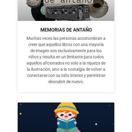
MEMORIAS DE ANTAÑO
Muchas veces las personas acostumbran a
creer que aquellos libros con una mayoría
de imagen son exclusivamente para los
niños y resulta en un limitante para todos
aquellos aficionados no solo a la riqueza de
la ilustración, sino a la nostalgia de volver a
conectarse con su niño interior y permitirse
descubrir de nuevo.