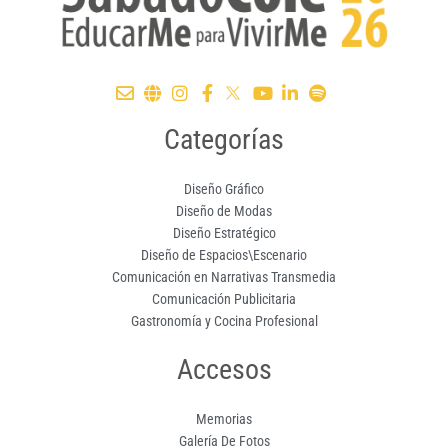
Categorías
Diseño Gráfico
Diseño de Modas
Diseño Estratégico
Diseño de Espacios\Escenario
Comunicación en Narrativas Transmedia
Comunicación Publicitaria
Gastronomía y Cocina Profesional
Accesos
Memorias
Galería De Fotos