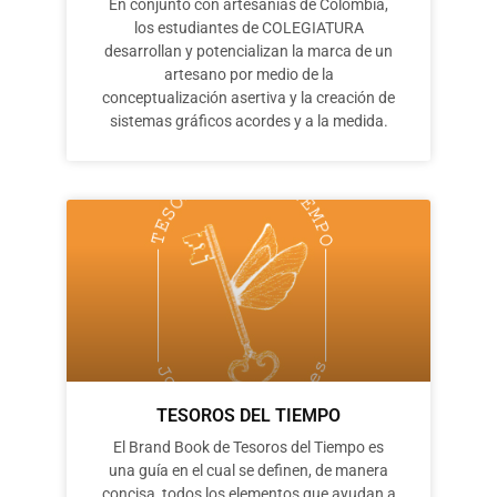
En conjunto con artesanías de Colombia,
los estudiantes de COLEGIATURA
desarrollan y potencializan la marca de un
artesano por medio de la
conceptualización asertiva y la creación de
sistemas gráficos acordes y a la medida.
TESOROS DEL TIEMPO
El Brand Book de Tesoros del Tiempo es
una guía en el cual se definen, de manera
concisa, todos los elementos que ayudan a