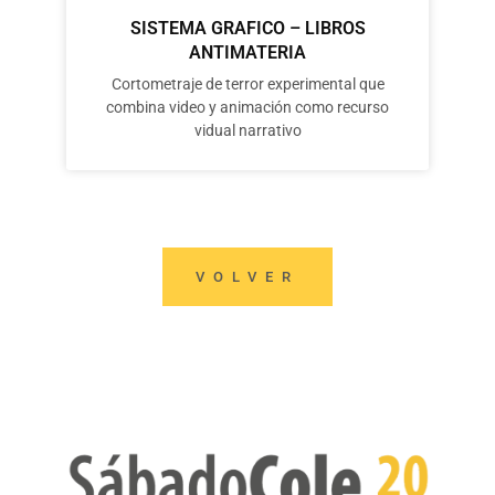
SISTEMA GRAFICO – LIBROS
ANTIMATERIA
Cortometraje de terror experimental que
combina video y animación como recurso
vidual narrativo
VOLVER