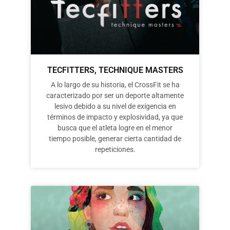
TECFITTERS, TECHNIQUE MASTERS
A lo largo de su historia, el CrossFit se ha
caracterizado por ser un deporte altamente
lesivo debido a su nivel de exigencia en
términos de impacto y explosividad, ya que
busca que el atleta logre en el menor
tiempo posible, generar cierta cantidad de
repeticiones.