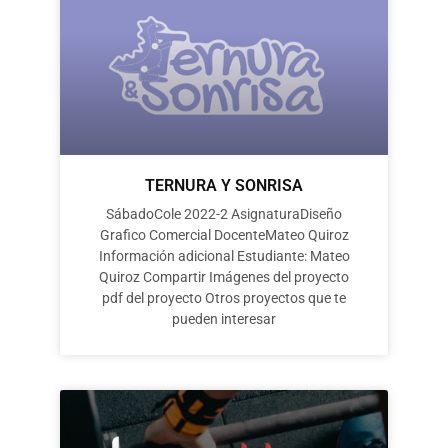
TERNURA Y SONRISA
SábadoCole 2022-2 AsignaturaDiseño
Grafico Comercial DocenteMateo Quiroz
Información adicional Estudiante: Mateo
Quiroz Compartir Imágenes del proyecto
pdf del proyecto Otros proyectos que te
pueden interesar