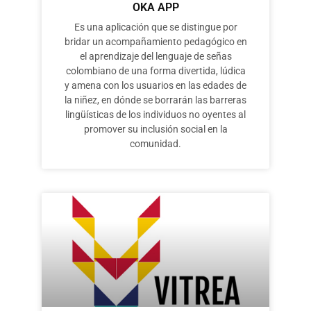
OKA APP
Es una aplicación que se distingue por
bridar un acompañamiento pedagógico en
el aprendizaje del lenguaje de señas
colombiano de una forma divertida, lúdica
y amena con los usuarios en las edades de
la niñez, en dónde se borrarán las barreras
lingüísticas de los individuos no oyentes al
promover su inclusión social en la
comunidad.