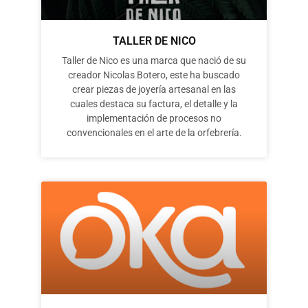
TALLER DE NICO
Taller de Nico es una marca que nació de su
creador Nicolas Botero, este ha buscado
crear piezas de joyería artesanal en las
cuales destaca su factura, el detalle y la
implementación de procesos no
convencionales en el arte de la orfebrería.