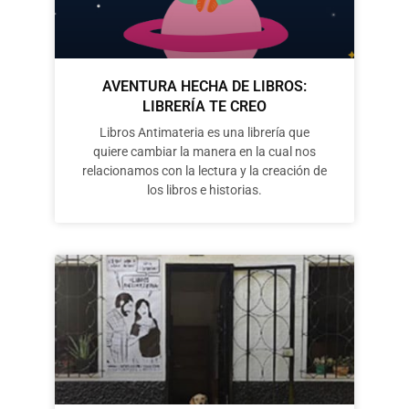
AVENTURA HECHA DE LIBROS:
LIBRERÍA TE CREO
Libros Antimateria es una librería que
quiere cambiar la manera en la cual nos
relacionamos con la lectura y la creación de
los libros e historias.