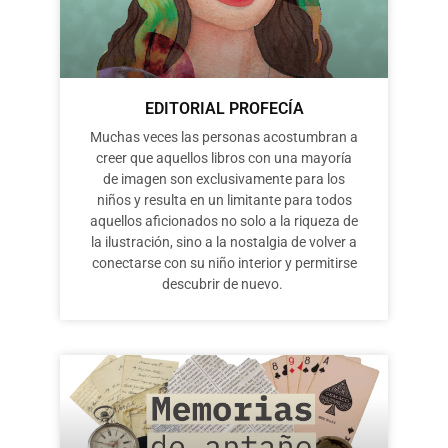
EDITORIAL PROFECÍA
Muchas veces las personas acostumbran a
creer que aquellos libros con una mayoría
de imagen son exclusivamente para los
niños y resulta en un limitante para todos
aquellos aficionados no solo a la riqueza de
la ilustración, sino a la nostalgia de volver a
conectarse con su niño interior y permitirse
descubrir de nuevo.