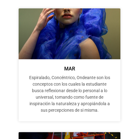
MAR
Espiralado, Concéntrico, Ondeante son los
conceptos con los cuales la estudiante
busca reflexionar desde lo personal a lo
universal, tomando como fuente de
inspiración la naturaleza y apropiándola a
sus percepciones de si misma.