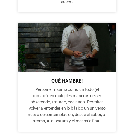
su ser.
QUÉ HAMBRE!
Pensar el insumo como un todo (el
tomate), en múltiples maneras de ser
observado, tratado, cocinado. Permiten
volver a entender en lo básico un universo
nuevo de contemplación, desde el sabor, al
aroma, a la textura y el mensaje final.