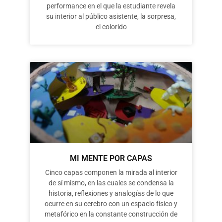
performance en el que la estudiante revela
su interior al público asistente, la sorpresa,
el colorido
MI MENTE POR CAPAS
Cinco capas componen la mirada al interior
de sí mismo, en las cuales se condensa la
historia, reflexiones y analogías de lo que
ocurre en su cerebro con un espacio físico y
metafórico en la constante construcción de