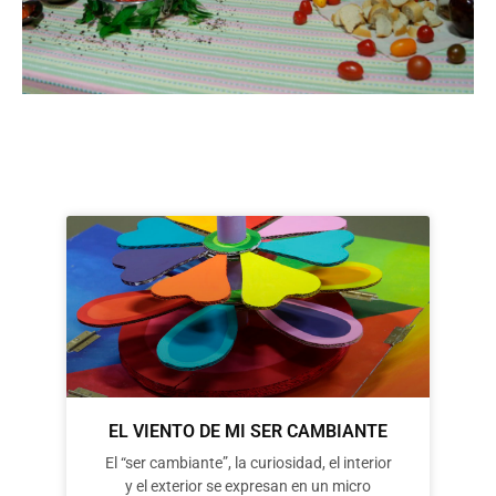
EL VIENTO DE MI SER CAMBIANTE
El “ser cambiante”, la curiosidad, el interior
y el exterior se expresan en un micro