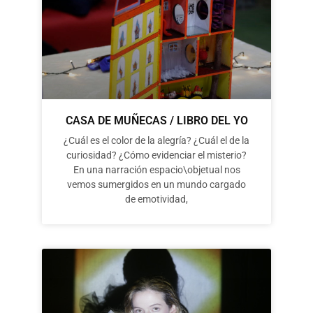
CASA DE MUÑECAS / LIBRO DEL YO
¿Cuál es el color de la alegría? ¿Cuál el de la
curiosidad? ¿Cómo evidenciar el misterio?
En una narración espacio\objetual nos
vemos sumergidos en un mundo cargado
de emotividad,