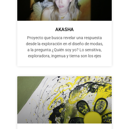
AKASHA
Proyecto que busca revelar una respuesta
desde la exploración en el diseño de modas,
a la pregunta ¿Quién soy yo? Lo sensitiva,
exploradora, ingenua y tierna son los ejes