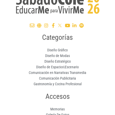
Categorías
Diseño Gráfico
Diseño de Modas
Diseño Estratégico
Diseño de Espacios\Escenario
Comunicación en Narrativas Transmedia
Comunicación Publicitaria
Gastronomía y Cocina Profesional
Accesos
Memorias
Galería De Fotos