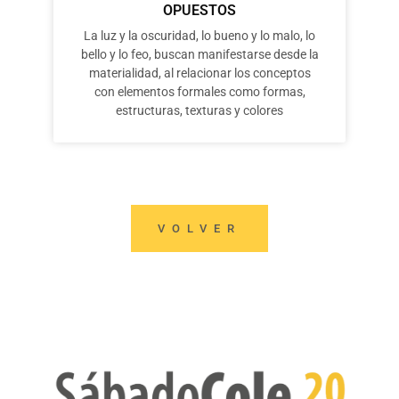
OPUESTOS
La luz y la oscuridad, lo bueno y lo malo, lo
bello y lo feo, buscan manifestarse desde la
materialidad, al relacionar los conceptos
con elementos formales como formas,
estructuras, texturas y colores
VOLVER