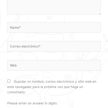
Name*
Correo
electrónico*
Web
Guardar mi nombre, correo electrónico y sitio web en
este navegador para la próxima vez que haga un
comentario.
Please enter an answer in digits: