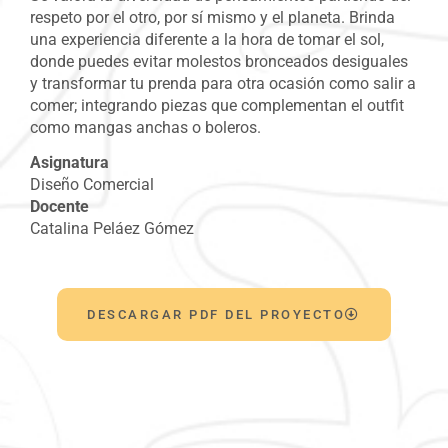
respeto por el otro, por sí mismo y el planeta. Brinda
una experiencia diferente a la hora de tomar el sol,
donde puedes evitar molestos bronceados desiguales
y transformar tu prenda para otra ocasión como salir a
comer; integrando piezas que complementan el outfit
como mangas anchas o boleros.
Asignatura
Diseño Comercial
Docente
Catalina Peláez
Gómez
DESCARGAR PDF DEL PROYECTO