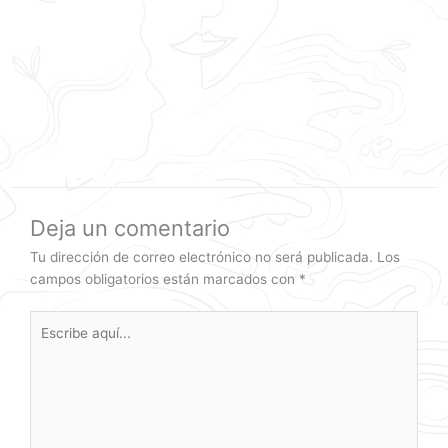
Deja un comentario
Tu dirección de correo electrónico no será publicada.
Los
campos obligatorios están marcados con
*
Escribe
aquí...