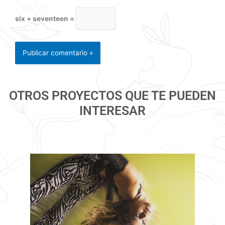
six + seventeen =
OTROS PROYECTOS QUE TE PUEDEN
INTERESAR