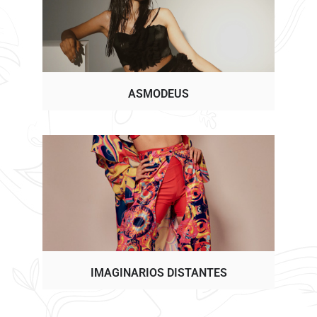
ASMODEUS
IMAGINARIOS DISTANTES