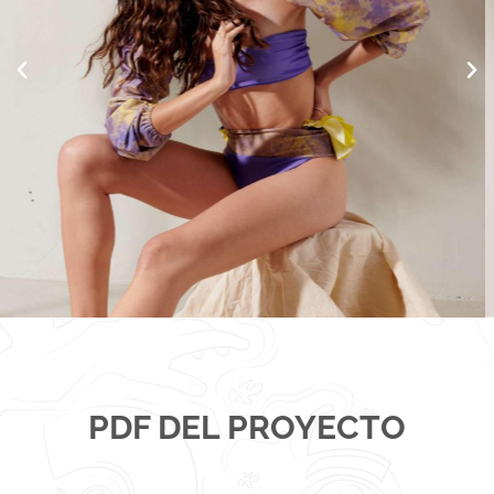
PDF DEL PROYECTO