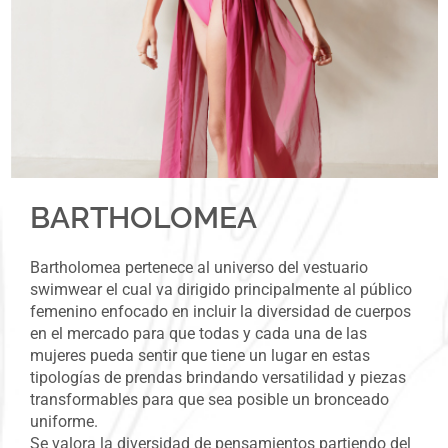
BARTHOLOMEA
Bartholomea pertenece al universo del vestuario
swimwear el cual va dirigido principalmente al público
femenino enfocado en incluir la diversidad de cuerpos
en el mercado para que todas y cada una de las
mujeres pueda sentir que tiene un lugar en estas
tipologías de prendas brindando versatilidad y piezas
transformables para que sea posible un bronceado
uniforme.
Se valora la diversidad de pensamientos partiendo del