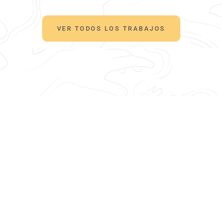
VER TODOS LOS TRABAJOS