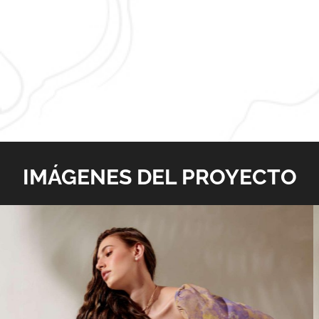
IMÁGENES DEL PROYECTO