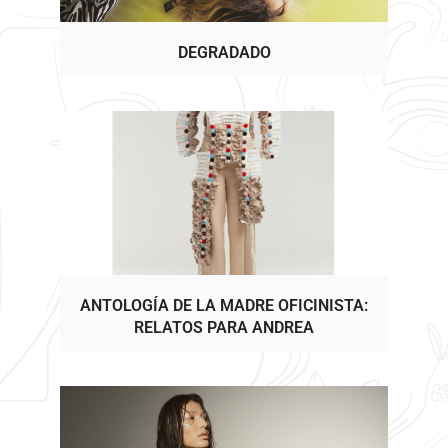
DEGRADADO
ANTOLOGÍA DE LA MADRE OFICINISTA:
RELATOS PARA ANDREA