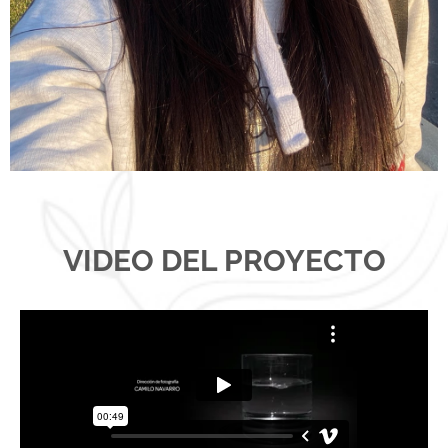
VIDEO DEL PROYECTO