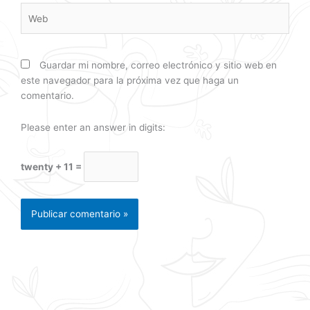
Web
Guardar mi nombre, correo electrónico y sitio web en
este navegador para la próxima vez que haga un
comentario.
Please enter an answer in digits:
twenty + 11 =