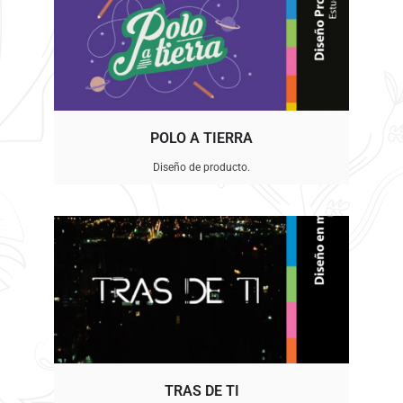
POLO A TIERRA
Diseño de producto.
TRAS DE TI