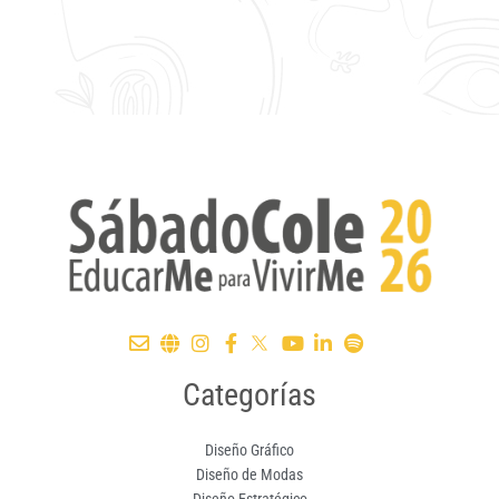
Categorías
Diseño Gráfico
Diseño de Modas