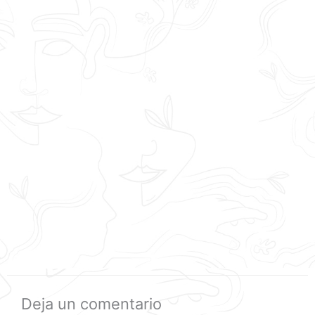
Deja un comentario