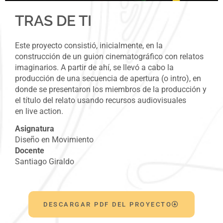
TRAS DE TI
Este proyecto consistió, inicialmente, en la
construcción de un guion cinematográfico con relatos
imaginarios. A partir de ahí, se llevó a cabo la
producció
n de una secuencia de apertura (o
intro
), en
donde se presentaron los miembros de la producción y
el título del relato usando recursos audiovisuales
en
live
action
.
Asignatura
Diseño en Movimiento
Docente
Santiago Giraldo
DESCARGAR PDF DEL PROYECTO