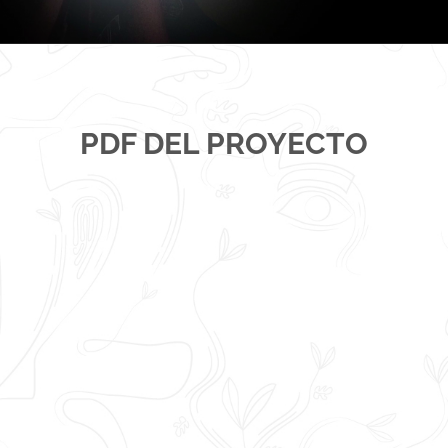
PDF DEL PROYECTO