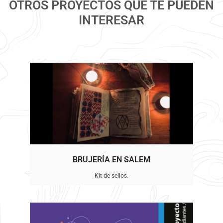
OTROS PROYECTOS QUE TE PUEDEN
INTERESAR
BRUJERÍA EN SALEM
Kit de sellos.