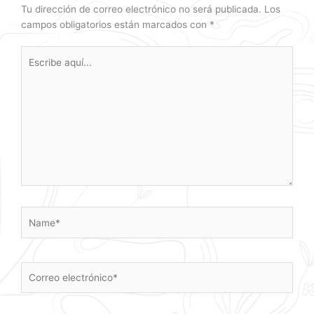
Tu dirección de correo electrónico no será publicada.
Los
campos obligatorios están marcados con
*
Escribe
aquí...
Name*
Correo
electrónico*