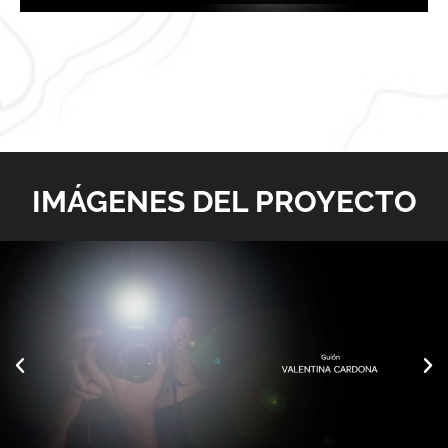
IMÁGENES DEL PROYECTO