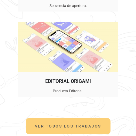
Secuencia de apertura.
EDITORIAL ORIGAMI
Producto Editorial.
VER TODOS LOS TRABAJOS