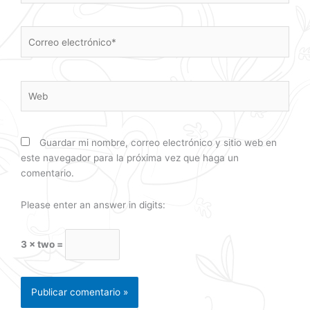
Correo
electrónico*
Web
Guardar mi nombre, correo electrónico y sitio web en
este navegador para la próxima vez que haga un
comentario.
Please enter an answer in digits:
3 × two =