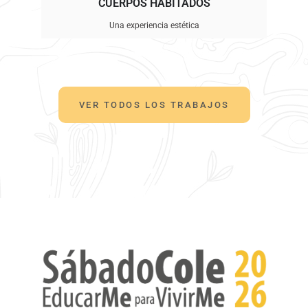
CUERPOS HABITADOS
Una experiencia estética
VER TODOS LOS TRABAJOS