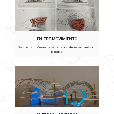
EN-TRE MOVIMIENTO
Habitáculo – Museografía transición del movimiento a lo
estático.