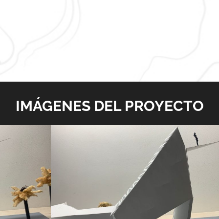
IMÁGENES DEL PROYECTO