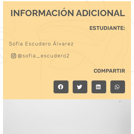
INFORMACIÓN ADICIONAL
ESTUDIANTE:
Sofía Escudero Álvarez
@sofia_escudero2
COMPARTIR