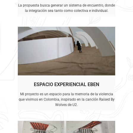
La propuesta busca generar un sistema de encuentro, donde
la integración sea tanto como colectiva e individual.
ESPACIO EXPERIENCIAL EBEN
Mi proyecto es un espacio para la memoria de la violencia
que vivimos en Colombia, inspirado en la canción Raised By
Wolves de U2.