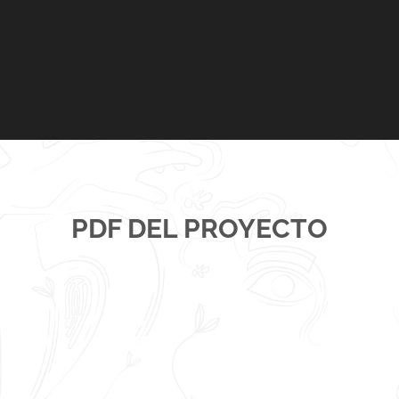
PDF DEL PROYECTO