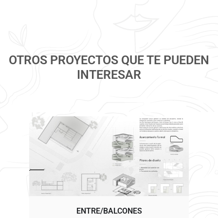
OTROS PROYECTOS QUE TE PUEDEN
INTERESAR
ENTRE/BALCONES