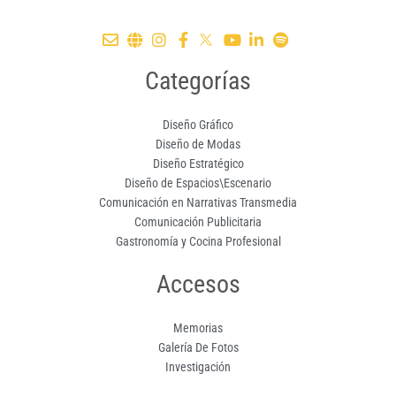
Categorías
Diseño Gráfico
Diseño de Modas
Diseño Estratégico
Diseño de Espacios\Escenario
Comunicación en Narrativas Transmedia
Comunicación Publicitaria
Gastronomía y Cocina Profesional
Accesos
Memorias
Galería De Fotos
Investigación