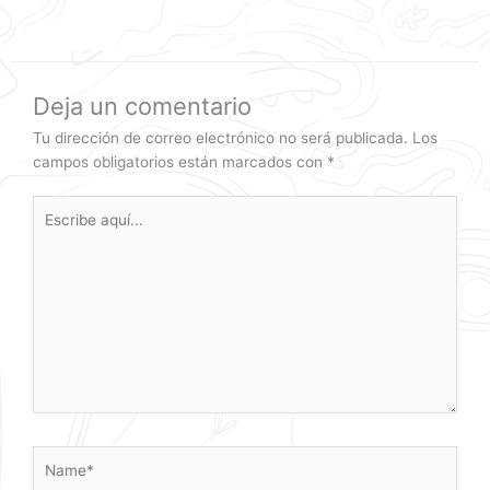
Deja un comentario
Tu dirección de correo electrónico no será publicada.
Los
campos obligatorios están marcados con
*
Escribe
aquí...
Name*