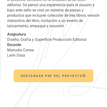
editorial
.
Se pensó una experiencia para el usuario y
bajo este sello se creó un sistema de piezas y
productos que incluyen colección de tres libros, versión
interactiva del libro, invitación a un evento de
lanzamiento, empaque y
souvenir
.
Asignatura
Diseño, Grafía y Superficie Producción Editorial
Docente
Manuela Correa
León Ossa
DESCARGAR PDF DEL PROYECTO