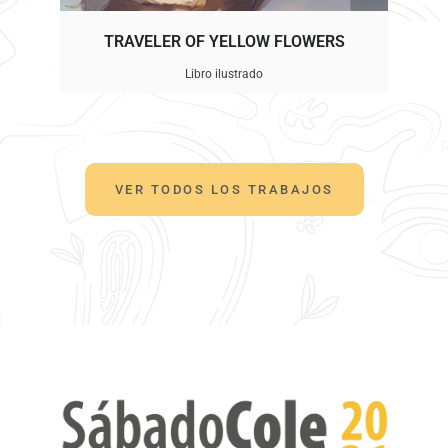
TRAVELER OF YELLOW FLOWERS
Libro ilustrado
VER TODOS LOS TRABAJOS