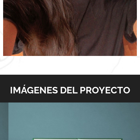
IMÁGENES DEL PROYECTO