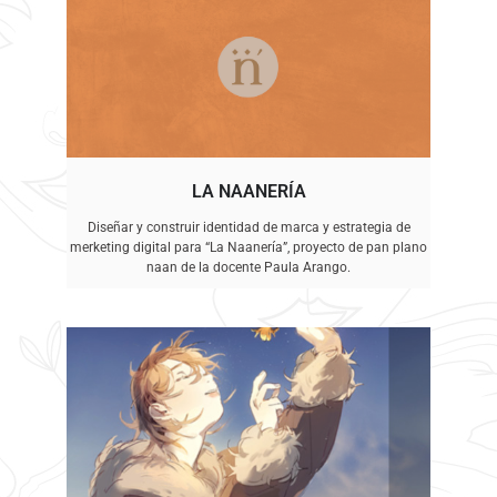
LA NAANERÍA
Diseñar y construir identidad de marca y estrategia de
merketing digital para “La Naanería”, proyecto de pan plano
naan de la docente Paula Arango.