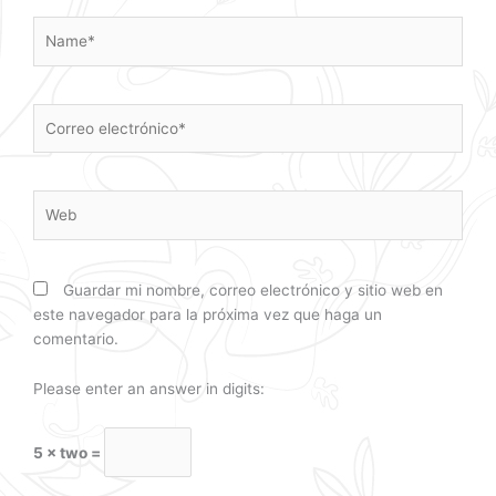
Name*
Correo
electrónico*
Web
Guardar mi nombre, correo electrónico y sitio web en
este navegador para la próxima vez que haga un
comentario.
Please enter an answer in digits:
5 × two =