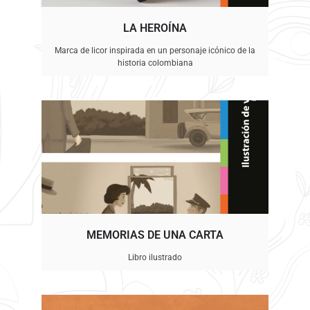
LA HEROÍNA
Marca de licor inspirada en un personaje icónico de la
historia colombiana
MEMORIAS DE UNA CARTA
Libro ilustrado