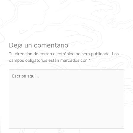
Deja un comentario
Tu dirección de correo electrónico no será publicada.
Los
campos obligatorios están marcados con
*
Escribe
aquí...