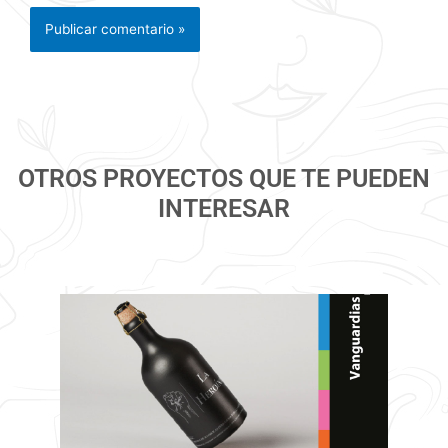
OTROS PROYECTOS QUE TE PUEDEN
INTERESAR