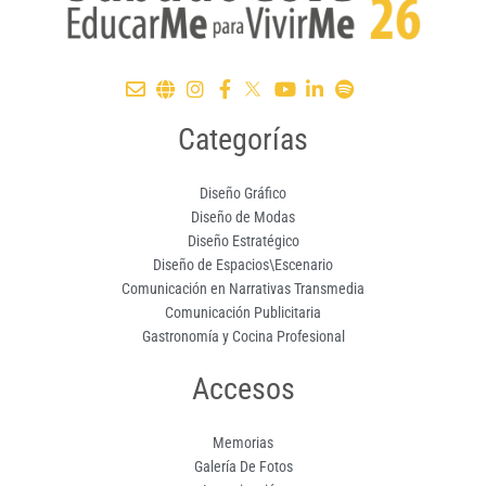
Categorías
Diseño Gráfico
Diseño de Modas
Diseño Estratégico
Diseño de Espacios\Escenario
Comunicación en Narrativas Transmedia
Comunicación Publicitaria
Gastronomía y Cocina Profesional
Accesos
Memorias
Galería De Fotos