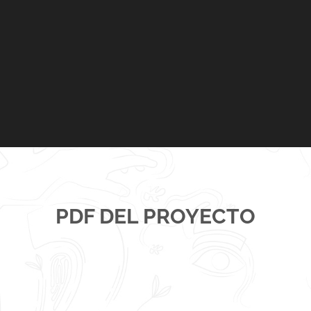
PDF DEL PROYECTO