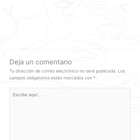
Deja un comentario
Tu dirección de correo electrónico no será publicada.
Los
campos obligatorios están marcados con
*
Escribe
aquí...