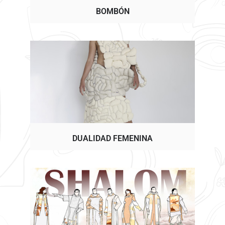
BOMBÓN
DUALIDAD FEMENINA