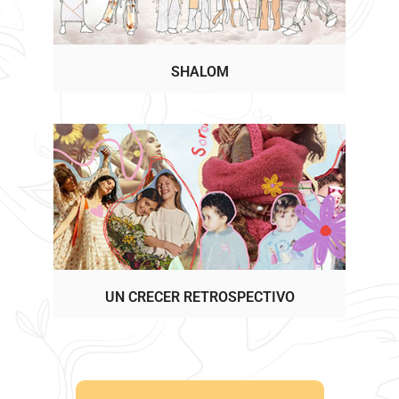
SHALOM
UN CRECER RETROSPECTIVO