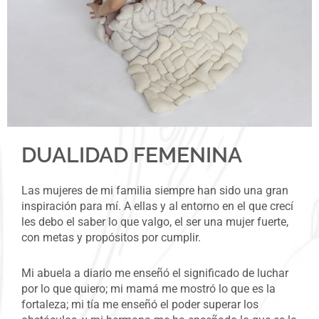
DUALIDAD FEMENINA
Las mujeres de mi familia siempre han sido una gran
inspiración para mí. A ellas y al entorno en el que crecí
les debo el saber lo que valgo, el ser una mujer fuerte,
con metas y propósitos por cumplir.
Mi abuela a diario me enseñó el significado de luchar
por lo que quiero; mi mamá me mostró lo que es la
fortaleza; mi tía me enseñó el poder superar los