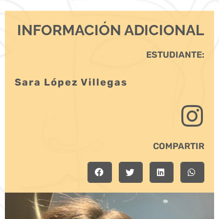
INFORMACIÓN ADICIONAL
ESTUDIANTE:
Sara López Villegas
COMPARTIR