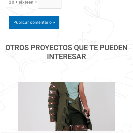
20 + sixteen =
OTROS PROYECTOS QUE TE PUEDEN
INTERESAR