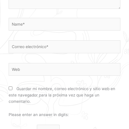
Name*
Correo
electrónico*
Web
Guardar mi nombre, correo electrónico y sitio web en
este navegador para la próxima vez que haga un
comentario.
Please enter an answer in digits: