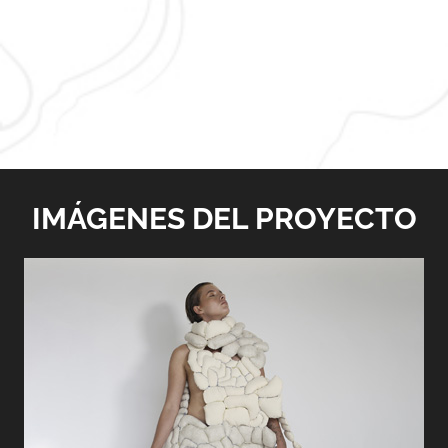
IMÁGENES DEL PROYECTO