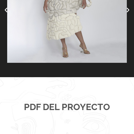
PDF DEL PROYECTO