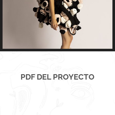
PDF DEL PROYECTO