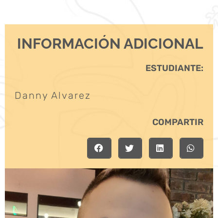
INFORMACIÓN ADICIONAL
ESTUDIANTE:
Danny Alvarez
COMPARTIR