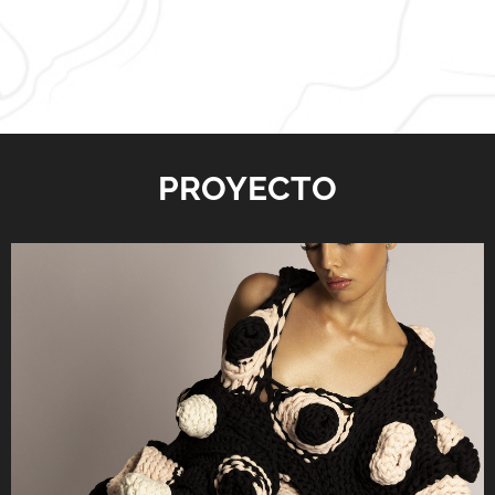
PROYECTO