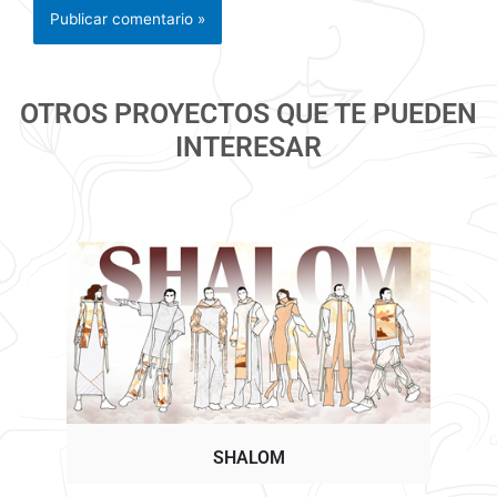
OTROS PROYECTOS QUE TE PUEDEN
INTERESAR
SHALOM