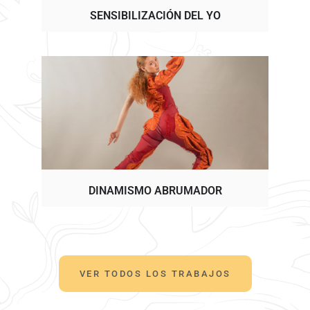
SENSIBILIZACIÓN DEL YO
DINAMISMO ABRUMADOR
VER TODOS LOS TRABAJOS