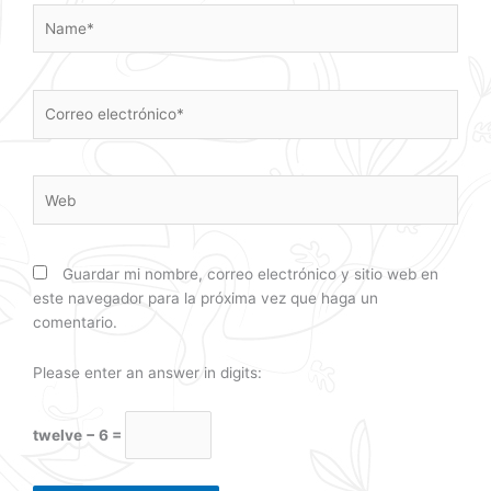
Name*
Correo
electrónico*
Web
Guardar mi nombre, correo electrónico y sitio web en
este navegador para la próxima vez que haga un
comentario.
Please enter an answer in digits:
twelve − 6 =