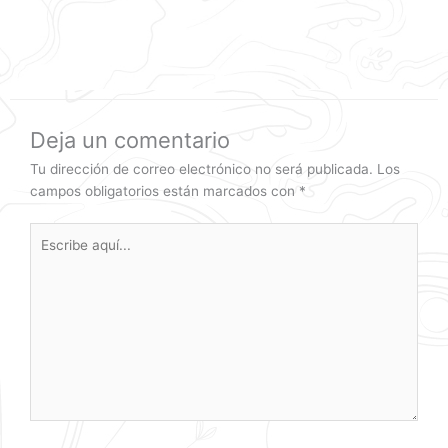
Deja un comentario
Tu dirección de correo electrónico no será publicada.
Los
campos obligatorios están marcados con
*
Escribe
aquí...