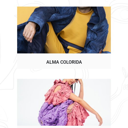
ALMA COLORIDA