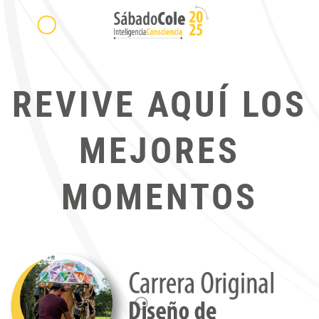
REVIVE AQUÍ LOS
MEJORES
MOMENTOS