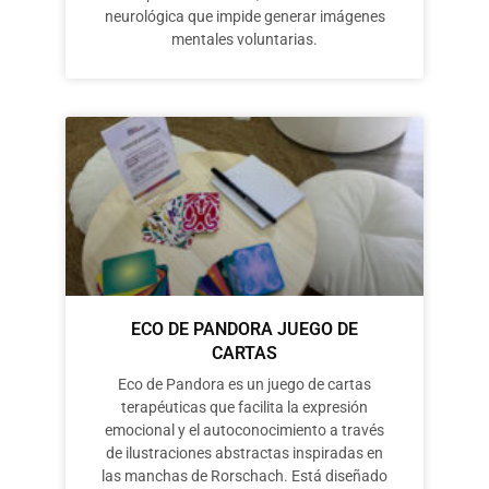
neurológica que impide generar imágenes
mentales voluntarias.
ECO DE PANDORA JUEGO DE
CARTAS
Eco de Pandora es un juego de cartas
terapéuticas que facilita la expresión
emocional y el autoconocimiento a través
de ilustraciones abstractas inspiradas en
las manchas de Rorschach. Está diseñado