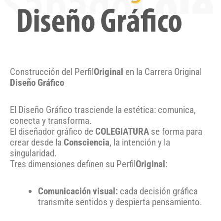
Construcción del Perfil
Original
en la Carrera Original
Diseño Gráfico
El Diseño Gráfico trasciende la estética: comunica,
conecta y transforma.
El diseñador gráfico de
COLEGIATURA
se forma para
crear desde la
Consciencia
, la intención y la
singularidad.
Tres dimensiones definen su Perfil
Original
:
Comunicación visual:
cada decisión gráfica
transmite sentidos y despierta pensamiento.