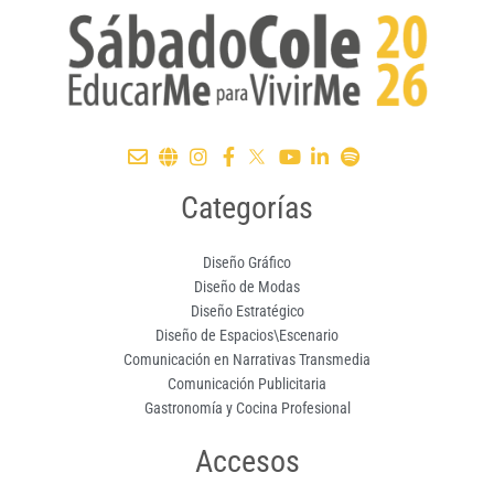
Categorías
Diseño Gráfico
Diseño de Modas
Diseño Estratégico
Diseño de Espacios\Escenario
Comunicación en Narrativas Transmedia
Comunicación Publicitaria
Gastronomía y Cocina Profesional
Accesos