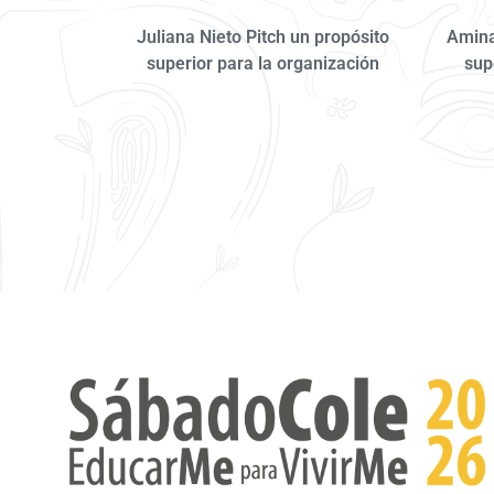
Juliana Nieto Pitch un propósito
Amina
superior para la organización
sup