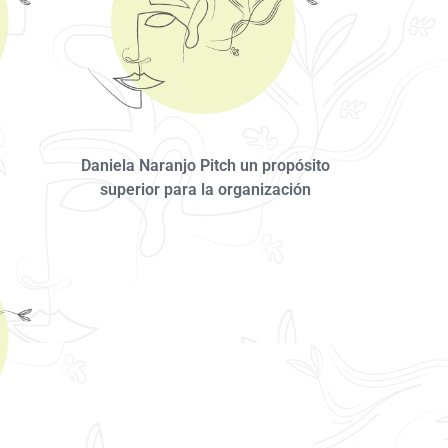
Daniela Naranjo Pitch un propósito
superior para la organización