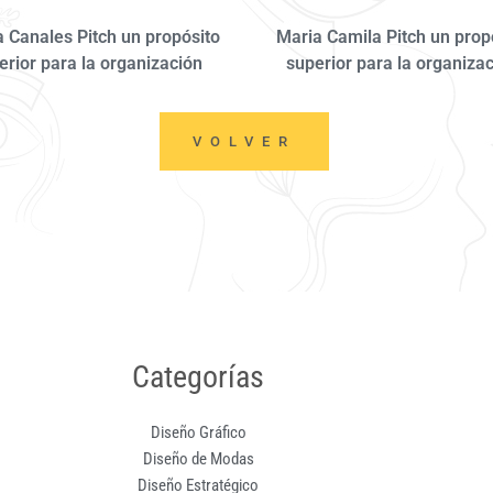
 Canales Pitch un propósito
Maria Camila Pitch un prop
erior para la organización
superior para la organiza
VOLVER
Categorías
Diseño Gráfico
Diseño de Modas
Diseño Estratégico