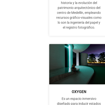
historia y la evolución del
patrimonio arquitectónico del
centro de Medellín, empleando
recursos gráfico-visuales como
lo son la ingeniería del papel y
el registro fotográfico.
OXYGEN
Es un espacio inmersivo
diseñado para inducir estados