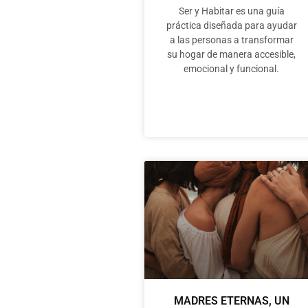
Ser y Habitar es una guía
práctica diseñada para ayudar
a las personas a transformar
su hogar de manera accesible,
emocional y funcional.
MADRES ETERNAS, UN