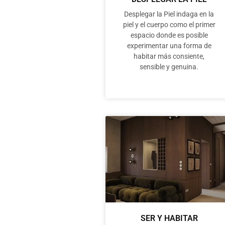
Desplegar la Piel indaga en la
piel y el cuerpo como el primer
espacio donde es posible
experimentar una forma de
habitar más consiente,
sensible y genuina.
SER Y HABITAR