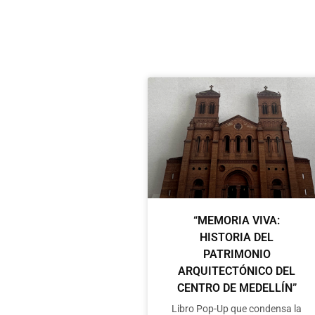
“MEMORIA VIVA:
HISTORIA DEL
PATRIMONIO
ARQUITECTÓNICO DEL
CENTRO DE MEDELLÍN”
Libro Pop-Up que condensa la