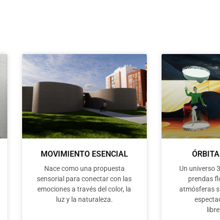
MOVIMIENTO ESENCIAL
ÓRBITA
Nace como una propuesta
Un universo 
sensorial para conectar con las
prendas fl
emociones a través del color, la
atmósferas s
luz y la naturaleza.
especta
libr