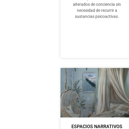
alterados de conciencia sin
necesidad de recurrir a
sustancias psicoactivas.
ESPACIOS NARRATIVOS