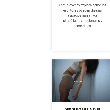
Este proyecto explora cómo los
escritores pueden diseñar
espacios narrativos
simbólicos, emocionales y
sensoriales.
DESPLEGAR LA PIEL