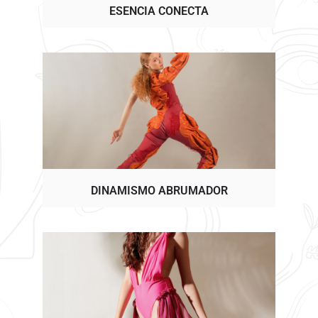
ESENCIA CONECTA
DINAMISMO ABRUMADOR