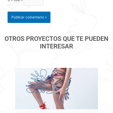
3 × five =
OTROS PROYECTOS QUE TE PUEDEN
INTERESAR