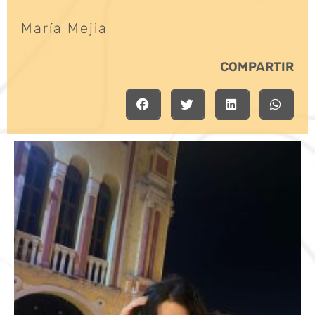
María Mejia
COMPARTIR