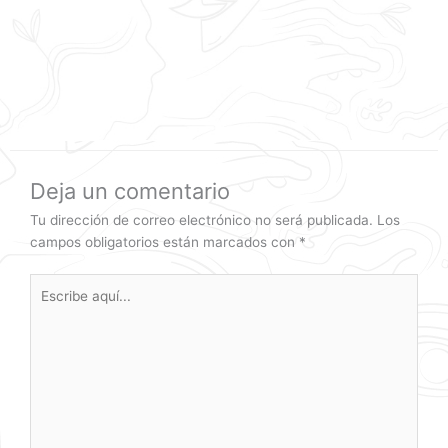
Deja un comentario
Tu dirección de correo electrónico no será publicada.
Los
campos obligatorios están marcados con
*
Escribe
aquí...