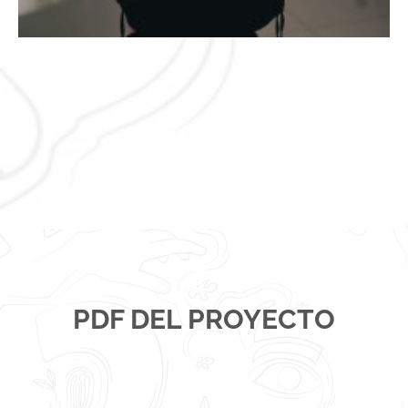
PDF DEL PROYECTO