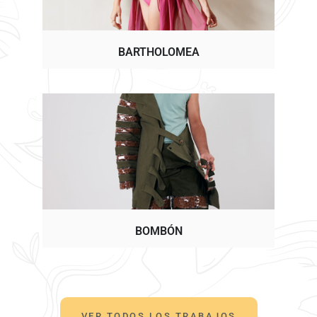
BARTHOLOMEA
BOMBÓN
VER TODOS LOS TRABAJOS