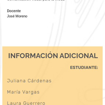
Docente
José Moreno
INFORMACIÓN ADICIONAL
ESTUDIANTE:
Juliana Cárdenas
María Vargas
Laura Guerrero