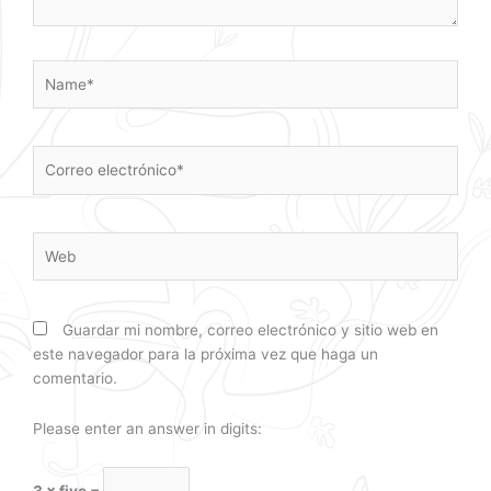
Name*
Correo
electrónico*
Web
Guardar mi nombre, correo electrónico y sitio web en
este navegador para la próxima vez que haga un
comentario.
Please enter an answer in digits: