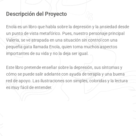
Descripción del Proyecto
Enola es un libro que habla sobre la depresión y la ansiedad desde
un punto de vista metafórico. Pues, nuestro personaje principal
Valeria, se ve atrapada en una situación sin control con una
pequeña gata llamada Enola, quien toma muchos aspectos
importantes de su vida y no la deja ser igual.
Este libro pretende enseñar sobre la depresión, sus síntomas y
cómo se puede salir adelante con ayuda de terapia y una buena
red de apoyo. Las ilustraciones son simples, coloridas y la lectura
es muy fácil de entender.