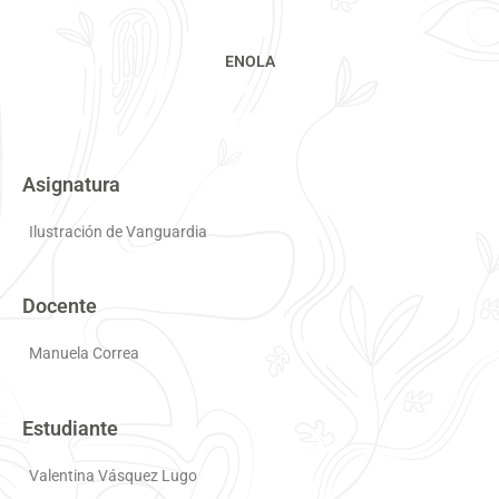
ENOLA
Asignatura
Ilustración de Vanguardia
Docente
Manuela Correa
Estudiante
Valentina Vásquez Lugo