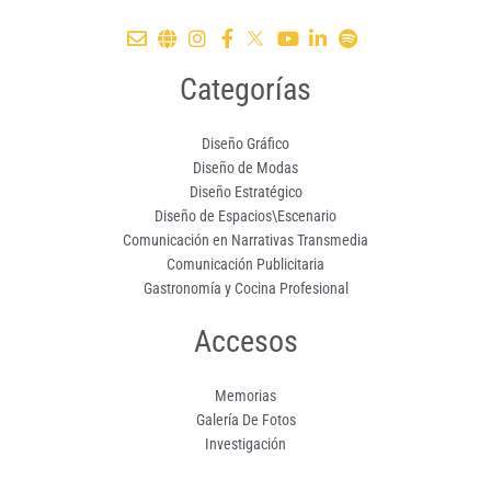
Categorías
Diseño Gráfico
Diseño de Modas
Diseño Estratégico
Diseño de Espacios\Escenario
Comunicación en Narrativas Transmedia
Comunicación Publicitaria
Gastronomía y Cocina Profesional
Accesos
Memorias
Galería De Fotos
Investigación