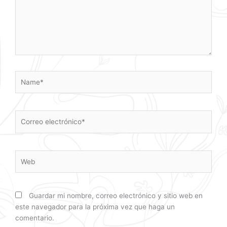
Name*
Correo
electrónico*
Web
Guardar mi nombre, correo electrónico y sitio web en
este navegador para la próxima vez que haga un
comentario.