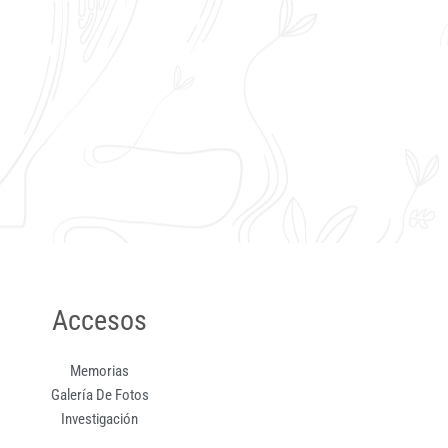
Accesos
Memorias
Galería De Fotos
Investigación