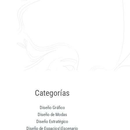
Categorías
Diseño Gráfico
Diseño de Modas
Diseño Estratégico
Diseño de Espacios\Escenario