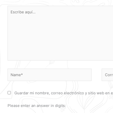
Escribe
aquí...
Name*
Corre
electr
Guardar mi nombre, correo electrónico y sitio web en 
Please enter an answer in digits: