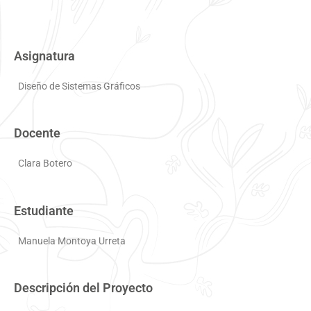
Asignatura
Diseño de Sistemas Gráficos
Docente
Clara Botero
Estudiante
Manuela Montoya Urreta
Descripción del Proyecto