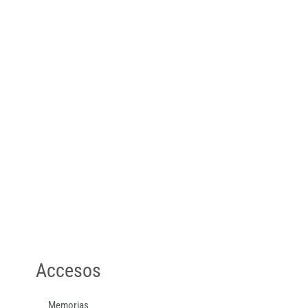
Accesos
Memorias