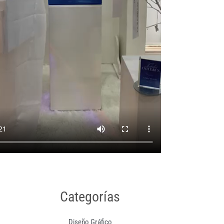
Categorías
Diseño Gráfico