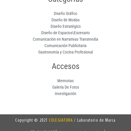
Diseño Gráfico
Diseño de Modas
Diseño Estratégico
Diseño de Espacios\Escenario
Comunicación en Narrativas Transmedia
Comunicación Publicitaria
Gastronomía y Cocina Profesional
Accesos
Memorias
Galería De Fotos
Investigación
Copyright © 2021
COLEGIATURA
/ Laboratorio de Marca