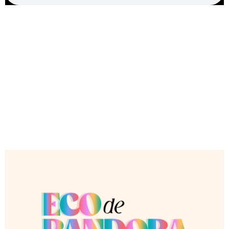
Infografías