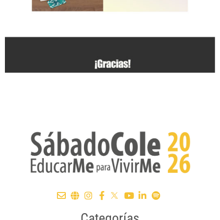
Categorías