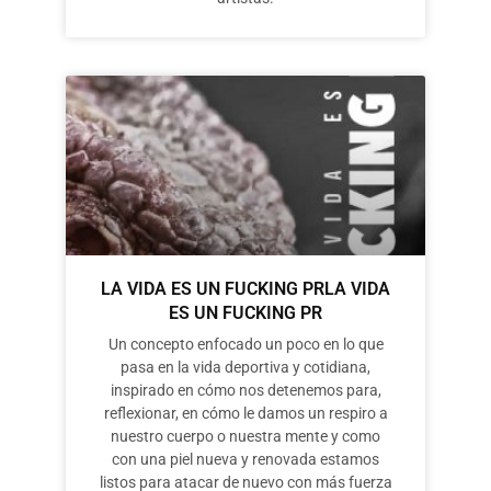
LA VIDA ES UN FUCKING PRLA VIDA
ES UN FUCKING PR
Un concepto enfocado un poco en lo que
pasa en la vida deportiva y cotidiana,
inspirado en cómo nos detenemos para,
reflexionar, en cómo le damos un respiro a
nuestro cuerpo o nuestra mente y como
con una piel nueva y renovada estamos
listos para atacar de nuevo con más fuerza