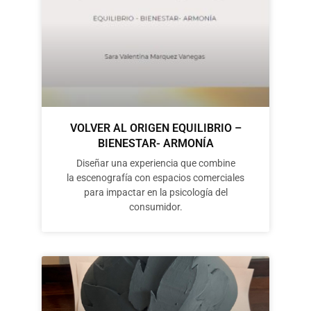
VOLVER AL ORIGEN EQUILIBRIO –
BIENESTAR- ARMONÍA
Diseñar una experiencia que combine
la escenografía con espacios comerciales
para impactar en la psicología del
consumidor.