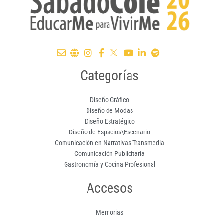
Categorías
Diseño Gráfico
Diseño de Modas
Diseño Estratégico
Diseño de Espacios\Escenario
Comunicación en Narrativas Transmedia
Comunicación Publicitaria
Gastronomía y Cocina Profesional
Accesos
Memorias