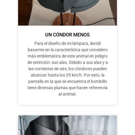
UN CÓNDOR MENOS
Para el diseño de mi lámpara, decidí
basarme en la característica que considero
más emblemática de este animal en peligro
de extinción: sus alas. Debido a sus alas y a
las corrientes de aire, los cóndores pueden
alcanzar hasta los 55 km/h. Por esto, la
pantalla en la que se encuentra el bombillo
tiene diversas plumas que hacen referencia
al animal.