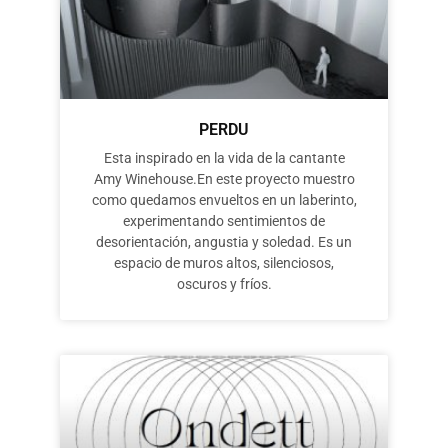
PERDU
Esta inspirado en la vida de la cantante
Amy Winehouse.En este proyecto muestro
como quedamos envueltos en un laberinto,
experimentando sentimientos de
desorientación, angustia y soledad. Es un
espacio de muros altos, silenciosos,
oscuros y fríos.