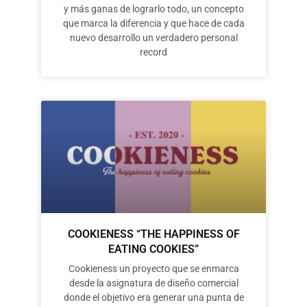
y más ganas de lograrlo todo, un concepto
que marca la diferencia y que hace de cada
nuevo desarrollo un verdadero personal
record
COOKIENESS “THE HAPPINESS OF
EATING COOKIES”
Cookieness un proyecto que se enmarca
desde la asignatura de diseño comercial
donde el objetivo era generar una punta de