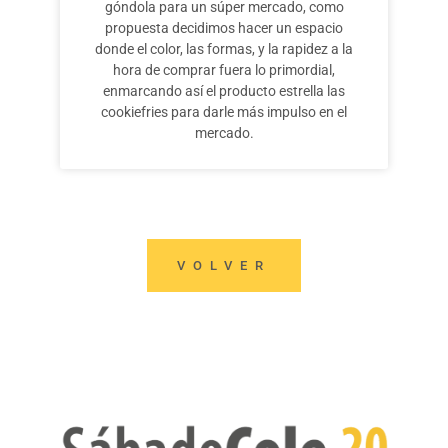
góndola para un súper mercado, como
propuesta decidimos hacer un espacio
donde el color, las formas, y la rapidez a la
hora de comprar fuera lo primordial,
enmarcando así el producto estrella las
cookiefries para darle más impulso en el
mercado.
VOLVER