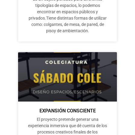
tipologías de espacios, lo podemos
encontrar en espacios públicos y
privados.Tiene distintas formas de utilizar
como: colgantes, de mesa, de pared, de
pisoy de ambientación.
EXPANSIÓN CONSCIENTE
El proyecto pretende generar una
experiencia inmersiva que dé cuenta de los
procesos creativos finales de los