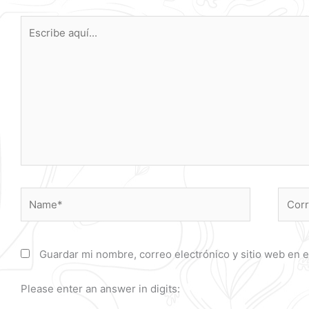
Escribe
aquí...
Name*
Corre
electr
Guardar mi nombre, correo electrónico y sitio web en 
Please enter an answer in digits: