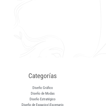
Categorías
Diseño Gráfico
Diseño de Modas
Diseño Estratégico
Diseño de Espacios\Escenario