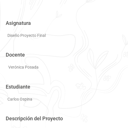
Asignatura
Diseño Proyecto Final
Docente
Verónica Posada
Estudiante
Carlos Ospina
Descripción del Proyecto