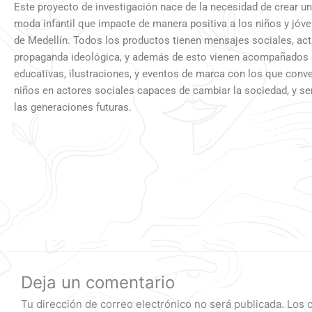
Este proyecto de investigación nace de la necesidad de crear u
moda infantil que impacte de manera positiva a los niños y jóve
de Medellín. Todos los productos tienen mensajes sociales, acti
propaganda ideológica, y además de esto vienen acompañados 
educativas, ilustraciones, y eventos de marca con los que conv
niños en actores sociales capaces de cambiar la sociedad, y ser
las generaciones futuras.
Deja un comentario
Tu dirección de correo electrónico no será publicada.
Los 