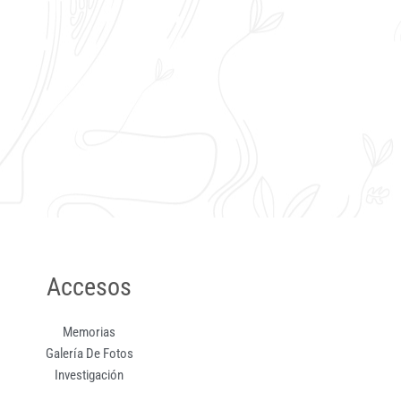
Accesos
Memorias
Galería De Fotos
Investigación