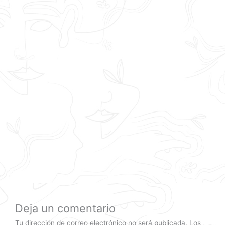
Deja un comentario
Tu dirección de correo electrónico no será publicada.
Los