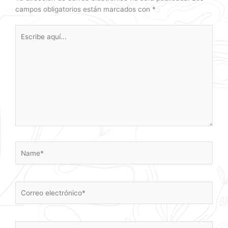
campos obligatorios están marcados con
*
Escribe
aquí...
Name*
Correo
electrónico*
Web