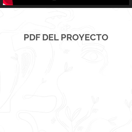
PDF DEL PROYECTO