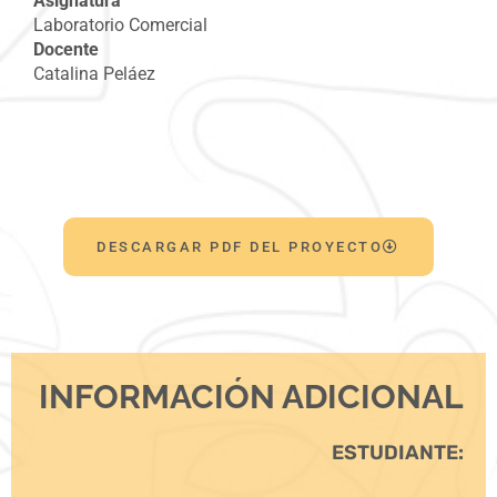
Asignatura
Laboratorio Comercial
Docente
Catalina Peláez
DESCARGAR PDF DEL PROYECTO
INFORMACIÓN ADICIONAL
ESTUDIANTE: