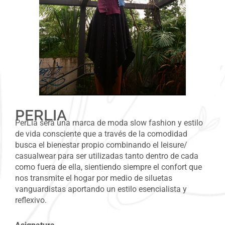
PERLIA
PerLia será una marca de moda slow fashion y estilo
de vida consciente que a través de la comodidad
busca el bienestar propio combinando el leisure/
casualwear para ser utilizadas tanto dentro de cada
como fuera de ella, sientiendo siempre el confort que
nos transmite el hogar por medio de siluetas
vanguardistas aportando un estilo esencialista y
reflexivo.