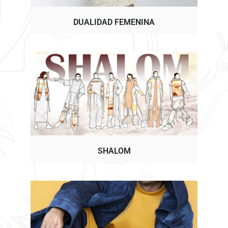
DUALIDAD FEMENINA
SHALOM