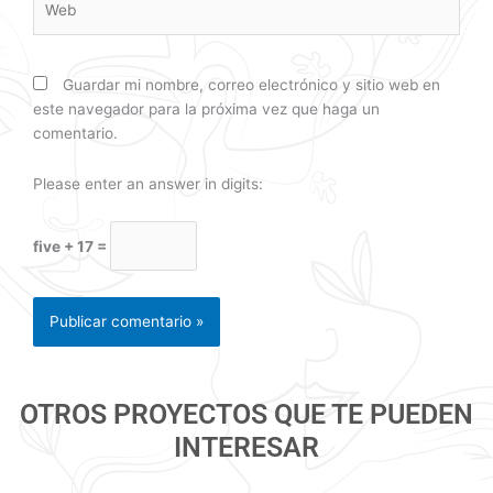
Guardar mi nombre, correo electrónico y sitio web en
este navegador para la próxima vez que haga un
comentario.
Please enter an answer in digits:
five + 17 =
OTROS PROYECTOS QUE TE PUEDEN
INTERESAR