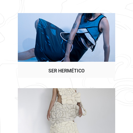
SER HERMÉTICO