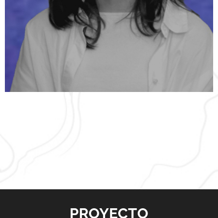
PROYECTO