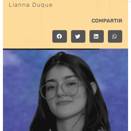
Lianna Duque
COMPARTIR