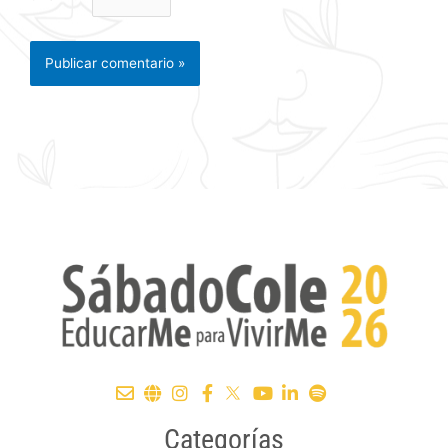
Categorías