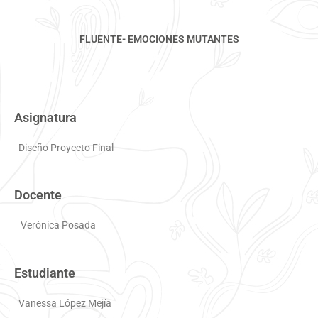
FLUENTE- EMOCIONES MUTANTES
Asignatura
Diseño Proyecto Final
Docente
Verónica Posada
Estudiante
Vanessa López Mejía