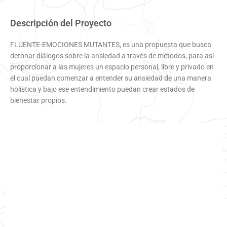
Descripción del Proyecto
FLUENTE-EMOCIONES MUTANTES, es una propuesta que busca
detonar diálogos sobre la ansiedad a través de métodos, para así
proporcionar a las mujeres un espacio personal, libre y privado en
el cual puedan comenzar a entender su ansiedad de una manera
holística y bajo ese entendimiento puedan crear estados de
bienestar propios.