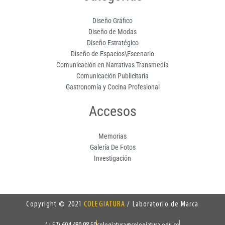
Diseño Gráfico
Diseño de Modas
Diseño Estratégico
Diseño de Espacios\Escenario
Comunicación en Narrativas Transmedia
Comunicación Publicitaria
Gastronomía y Cocina Profesional
Accesos
Memorias
Galería De Fotos
Investigación
Copyright © 2021
COLEGIATURA
/ Laboratorio de Marca