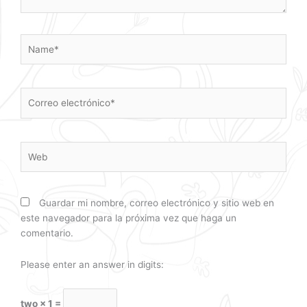
Name*
Correo
electrónico*
Web
Guardar mi nombre, correo electrónico y sitio web en
este navegador para la próxima vez que haga un
comentario.
Please enter an answer in digits:
two × 1 =