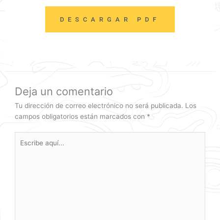
DESCARGAR PDF
Deja un comentario
Tu dirección de correo electrónico no será publicada.
Los
campos obligatorios están marcados con
*
Escribe
aquí...