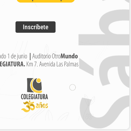
Inscríbete