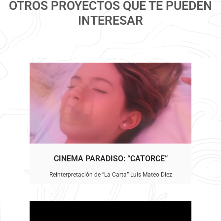
OTROS PROYECTOS QUE TE PUEDEN
INTERESAR
CINEMA PARADISO: “CATORCE”
Reinterpretación de “La Carta” Luis Mateo Diez