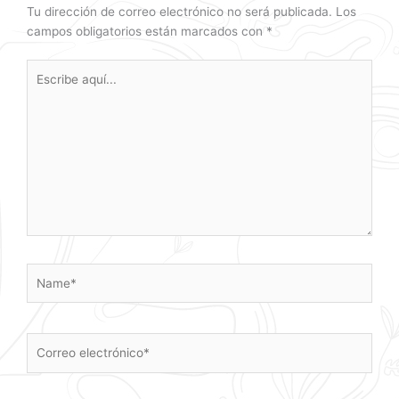
Tu dirección de correo electrónico no será publicada.
Los
campos obligatorios están marcados con
*
Escribe
aquí...
Name*
Correo
electrónico*