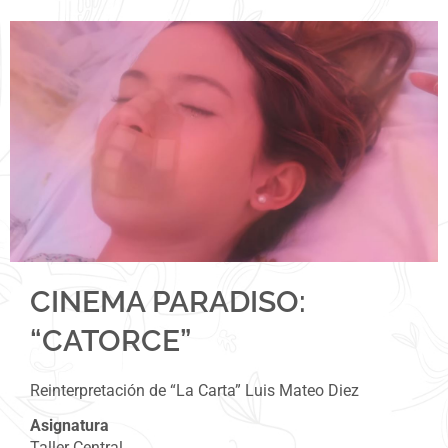
CINEMA PARADISO:
“CATORCE”
Reinterpretación de “La Carta” Luis Mateo Diez
Asignatura
Taller Central