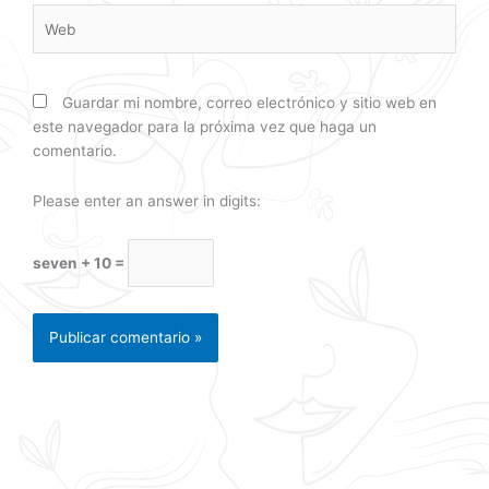
Web
Guardar mi nombre, correo electrónico y sitio web en
este navegador para la próxima vez que haga un
comentario.
Please enter an answer in digits:
seven + 10 =