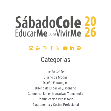
Categorías
Diseño Gráfico
Diseño de Modas
Diseño Estratégico
Diseño de Espacios\Escenario
Comunicación en Narrativas Transmedia
Comunicación Publicitaria
Gastronomía y Cocina Profesional