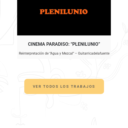
CINEMA PARADISO: “PLENILUNIO”
Reinterpretación de “Agua y Mezcal” – Guitarricadelafuente
VER TODOS LOS TRABAJOS