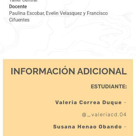
Docente
Paulina Escobar, Evelin Velasquez y Francisco
Cifuentes
INFORMACIÓN ADICIONAL
ESTUDIANTE:
Valeria Correa Duque
-
@_valeriacd.04
Susana Henao Obando
-