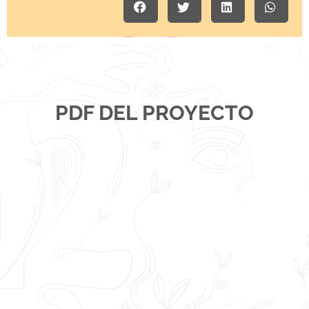
PDF DEL PROYECTO