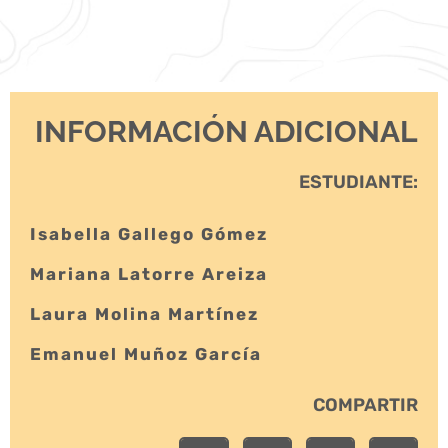
INFORMACIÓN ADICIONAL
ESTUDIANTE:
Isabella Gallego Gómez
Mariana Latorre Areiza
Laura Molina Martínez
Emanuel Muñoz García
COMPARTIR