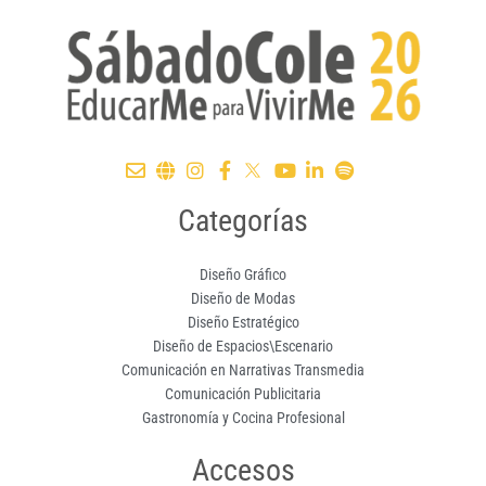
Categorías
Diseño Gráfico
Diseño de Modas
Diseño Estratégico
Diseño de Espacios\Escenario
Comunicación en Narrativas Transmedia
Comunicación Publicitaria
Gastronomía y Cocina Profesional
Accesos