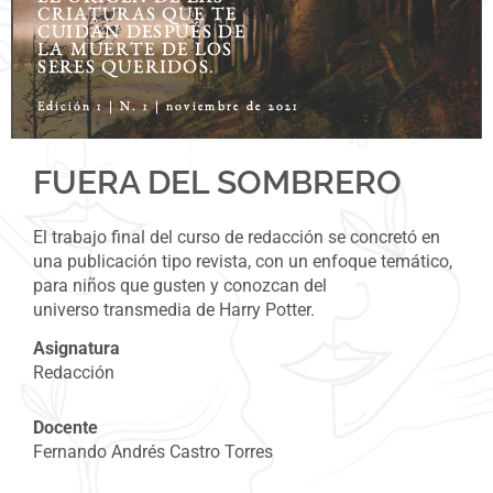
FUERA DEL SOMBRERO
El trabajo final del curso de redacción se concretó en
una publicación tipo revista, con un enfoque temático,
para niños que gusten y conozcan del
universo
transmedia
de Harry Potter.
Asignatura
Redacción
Docente
Fernando Andrés Castro Torres